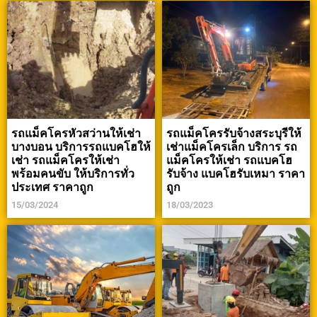
รถแม็คโครหัวสว่านให้เช่า
รถแม็คโครรับจ้างสระบุรีให้
บางบอน บริการรถแบคโฮให้
เช่าแม็คโครเล็ก บริการ รถ
เช่า รถแม็คโครให้เช่า
แม็คโครให้เช่า รถแบคโฮ
พร้อมคนขับ ให้บริการทั่ว
รับจ้าง แบคโฮรับเหมา ราคา
ประเทศ ราคาถูก
ถูก
15/03/2024
18/03/2023