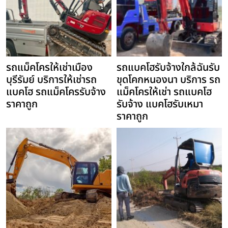
รถแม็คโครให้เช่าเมือง
รถแบคโฮรับจ้างใกล้ฉันรับ
บุรีรัมย์ บริการให้เช่ารถ
ขุดโคกหนองนา บริการ รถ
แบคโฮ รถแม็คโครรับจ้าง
แม็คโครให้เช่า รถแบคโฮ
ราคาถูก
รับจ้าง แบคโฮรับเหมา
ราคาถูก