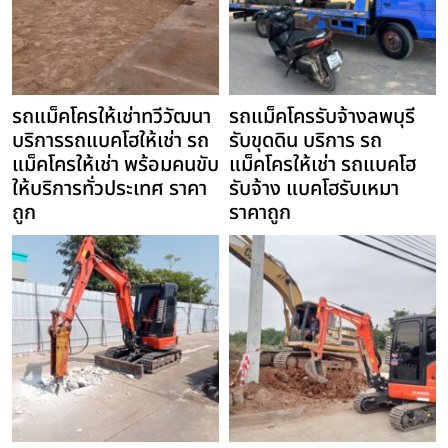
รถแม็คโครให้เช่าทวีวัฒนา
รถแม็คโครรับจ้างลพบุรี
บริการรถแบคโฮให้เช่า รถ
รับขุดดิน บริการ รถ
แม็คโครให้เช่า พร้อมคนขับ
แม็คโครให้เช่า รถแบคโฮ
ให้บริการทั่วประเทศ ราคา
รับจ้าง แบคโฮรับเหมา
ถูก
ราคาถูก