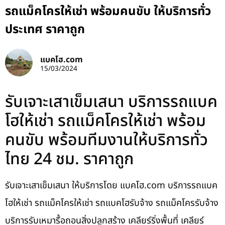
รถแม็คโครให้เช่า พร้อมคนขับ ให้บริการทั่ว
ประเทศ ราคาถูก
แบคโฮ.com
15/03/2024
รับเจาะเสาเข็มเสนา บริการรถแบค
โฮให้เช่า รถแม็คโครให้เช่า พร้อม
คนขับ พร้อมทีมงานให้บริการทั่ว
ไทย 24 ชม. ราคาถูก
รับเจาะเสาเข็มเสนา ให้บริการโดย แบคโฮ.com บริการรถแบค
โฮให้เช่า รถแม็คโครให้เช่า รถแบคโฮรับจ้าง รถแม็คโครรับจ้าง
บริการรับเหมารื้อถอนสิ่งปลูกสร้าง เคลียร์ริ่งพื้นที่ เคลียร์