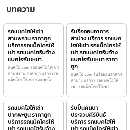
บทความ
รถแบคโฮให้เช่า
รับรื้อถอนอาคาร
สามพราน ราคาถูก
ลำปาง บริการ รถแบค
บริการรถแม็คโครให้
โฮให้เช่า รถแม็คโครให้
เช่า รถแบคโฮรับจ้าง
เช่า รถแบคโฮรับจ้าง
แบคโฮรับเหมา
แบคโฮรับเหมา ราคา
ถูก
แบคโฮ.com รถแบคโฮให้เช่า
สามพราน ราคาถูก บริการรถ
แบคโฮ.com รับรื้อถอนอาคาร
แม็คโครให้เช่า รถแบคโฮ
ลำปาง บริการ รถแบคโฮให้
เช่า รถแม็คโครให้เช่า
รถแบคโฮให้เช่า
รับปั้นคันนา
ปากพะยูน ราคาถูก
ประจวบคีรีขันธ์
บริการรถแม็คโครให้
บริการ รถแบคโฮให้
เช่า รถแบคโฮรับจ้าง
เช่า รถแม็คโครให้เช่า