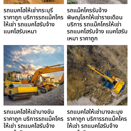
รถแบคโฮให้เช่ากระบุรี
รถแม็คโครรับจ้าง
ราคาถูก บริการรถแม็คโคร
พิษณุโลกให้เช่ารายเดือน
ให้เช่า รถแบคโฮรับจ้าง
บริการ รถแม็คโครให้เช่า
แบคโฮรับเหมา
รถแบคโฮรับจ้าง แบคโฮรับ
เหมา ราคาถูก
รถแบคโฮให้เช่าบางขัน
รถแบคโฮให้เช่าบางละมุง
ราคาถูก บริการรถแม็คโคร
ราคาถูก บริการรถแม็คโคร
ให้เช่า รถแบคโฮรับจ้าง
ให้เช่า รถแบคโฮรับจ้าง