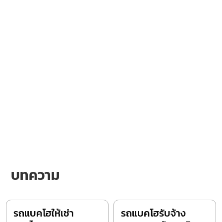
บทความ
รถแบคโฮให้เช่า
รถแบคโฮรับจ้าง