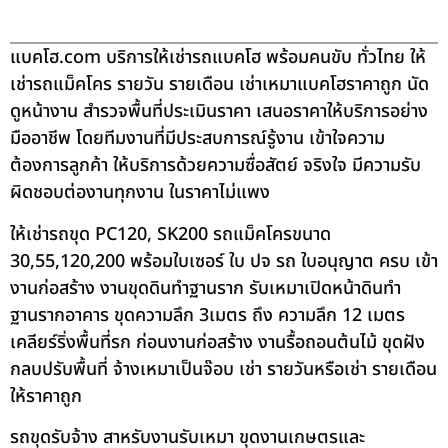
แบคโฮ.com บริการให้เช่ารถแบคโฮ พร้อมคนขับ ทั่วไทย ให้
เช่ารถแม็คโคร รายวัน รายเดือน เช่าเหมาแบคโฮราคาถูก นัด
ดูหน้างาน สำรวจพื้นที่ประเมินราคา เสนอราคาให้บริการอย่าง
มืออาชีพ โดยทีมงานที่มีประสบการณ์รู้งาน เข้าใจความ
ต้องการลูกค้า ให้บริการด้วยความซื่อสัตย์ จริงใจ มีความรับ
ผิดชอบต่องานทุกงาน ในราคาไม่แพง
ให้เช่ารถขุด PC120, SK200 รถแม็คโครขนาด
30,55,120,200 พร้อมใบเซอร์ ใบ ปจ รถ ใบอนุญาต ครบ เข้า
งานก่อสร้าง งานขุดดินทำฐานราก รับเหมาเปิดหน้าดินทำ
ฐานรากอาคาร ขุดความลึก 3เมตร ถึง ความลึก 12 เมตร
เคลียร์ริ่งพื้นที่รก ก่อนงานก่อสร้าง งานรื้อถอนต้นไม้ ขุดฝัง
กลบปรับพื้นที่ จ้างเหมาเป็นจ๊อบ เช่า รายวันหรือเช่า รายเดือน
ให้ราคาถูก
รถขุดรับจ้าง สาหรับงานรับเหมา ขุดงานเกษตรและ