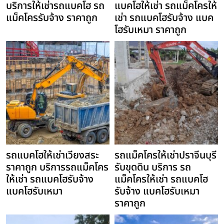
บริการให้เช่ารถแบคโฮ รถ
แบคโฮให้เช่า รถแม็คโครให้
แม็คโครรับจ้าง ราคาถูก
เช่า รถแบคโฮรับจ้าง แบค
โฮรับเหมา ราคาถูก
รถแบคโฮให้เช่าเวียงสระ
รถแม็คโครให้เช่าปราจีนบุรี
ราคาถูก บริการรถแม็คโคร
รับขุดดิน บริการ รถ
ให้เช่า รถแบคโฮรับจ้าง
แม็คโครให้เช่า รถแบคโฮ
แบคโฮรับเหมา
รับจ้าง แบคโฮรับเหมา
ราคาถูก