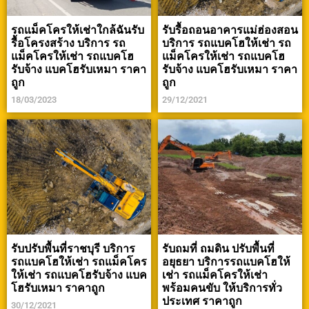
รถแม็คโครให้เช่าใกล้ฉันรับ
รับรื้อถอนอาคารแม่ฮ่องสอน
รื้อโครงสร้าง บริการ รถ
บริการ รถแบคโฮให้เช่า รถ
แม็คโครให้เช่า รถแบคโฮ
แม็คโครให้เช่า รถแบคโฮ
รับจ้าง แบคโฮรับเหมา ราคา
รับจ้าง แบคโฮรับเหมา ราคา
ถูก
ถูก
18/03/2023
29/12/2021
รับปรับพื้นที่ราชบุรี บริการ
รับถมที่ ถมดิน ปรับพื้นที่
รถแบคโฮให้เช่า รถแม็คโคร
อยุธยา บริการรถแบคโฮให้
ให้เช่า รถแบคโฮรับจ้าง แบค
เช่า รถแม็คโครให้เช่า
โฮรับเหมา ราคาถูก
พร้อมคนขับ ให้บริการทั่ว
ประเทศ ราคาถูก
30/12/2021