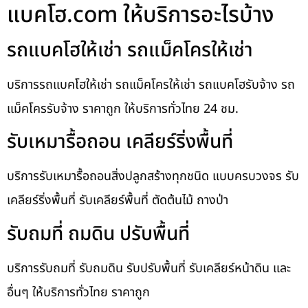
แบคโฮ.com ให้บริการอะไรบ้าง
รถแบคโฮให้เช่า รถแม็คโครให้เช่า
บริการรถแบคโฮให้เช่า รถแม็คโครให้เช่า รถแบคโฮรับจ้าง รถ
แม็คโครรับจ้าง ราคาถูก ให้บริการทั่วไทย 24 ชม.
รับเหมารื้อถอน เคลียร์ริ่งพื้นที่
บริการรับเหมารื้อถอนสิ่งปลูกสร้างทุกชนิด แบบครบวงจร รับ
เคลียร์ริ่งพื้นที่ รับเคลียร์พื้นที่ ตัดต้นไม้ ถางป่า
รับถมที่ ถมดิน ปรับพื้นที่
บริการรับถมที่ รับถมดิน รับปรับพื้นที่ รับเคลียร์หน้าดิน และ
อื่นๆ ให้บริการทั่วไทย ราคาถูก