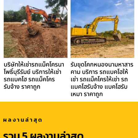
บริษัทให้เช่ารถแม็คโครนา
รับขุดโคกหนองนามหาสาร
โพธิ์บุรีรัมย์ บริการให้เช่า
คาม บริการ รถแบคโฮให้
รถแบคโฮ รถแม็คโคร
เช่า รถแม็คโครให้เช่า รถ
รับจ้าง ราคาถูก
แบคโฮรับจ้าง แบคโฮรับ
เหมา ราคาถูก
ผลงานล่าสุด
รวม 5 ผลงานล่าสุด