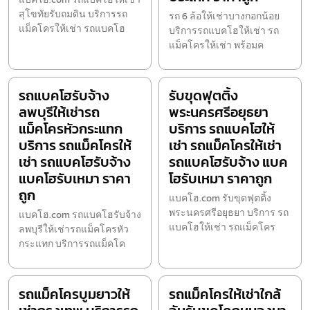
สุโขทัยรับถมดิน บริการรถ
รถ 6 ล้อให้เช่าบางกอกน้อย
แม็คโครให้เช่า รถแบคโฮ
บริการรถแบคโฮให้เช่า รถ
แม็คโครให้เช่า พร้อมค
รถแบคโฮรับจ้าง
รับขุดฟุตติ้ง
ลพบุรีให้เช่ารถ
พระนครศรีอยุธยา
แม็คโครหัวกระแทก
บริการ รถแบคโฮให้
บริการ รถแม็คโครให้
เช่า รถแม็คโครให้เช่า
เช่า รถแบคโฮรับจ้าง
รถแบคโฮรับจ้าง แบค
แบคโฮรับเหมา ราคา
โฮรับเหมา ราคาถูก
ถูก
แบคโฮ.com รับขุดฟุตติ้ง
พระนครศรีอยุธยา บริการ รถ
แบคโฮ.com รถแบคโฮรับจ้าง
แบคโฮให้เช่า รถแม็คโคร
ลพบุรีให้เช่ารถแม็คโครหัว
กระแทก บริการรถแม็คโค
รถแม็คโครบูมยาวให้
รถแม็คโครให้เช่าใกล้