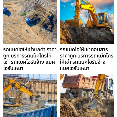
รถแบคโฮให้เช่าแกดำ ราคา
รถแบคโฮให้เช่าคอนสาร
ถูก บริการรถแม็คโครให้
ราคาถูก บริการรถแม็คโคร
เช่า รถแบคโฮรับจ้าง แบค
ให้เช่า รถแบคโฮรับจ้าง
โฮรับเหมา
แบคโฮรับเหมา