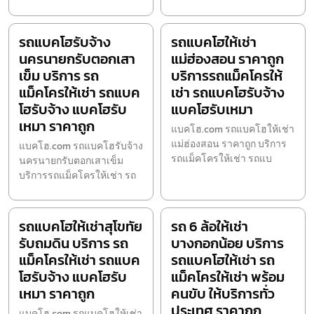
รถแบคโฮรับจ้าง
รถแบคโฮให้เช่า
นครนายกรับตอกเสา
แม่ฮ่องสอน ราคาถูก
เข็ม บริการ รถ
บริการรถแม็คโครให้
แม็คโครให้เช่า รถแบค
เช่า รถแบคโฮรับจ้าง
โฮรับจ้าง แบคโฮรับ
แบคโฮรับเหมา
เหมา ราคาถูก
แบคโฮ.com รถแบคโฮให้เช่า
แม่ฮ่องสอน ราคาถูก บริการ
แบคโฮ.com รถแบคโฮรับจ้าง
รถแม็คโครให้เช่า รถแบ
นครนายกรับตอกเสาเข็ม
บริการรถแม็คโครให้เช่า รถ
รถแบคโฮให้เช่าสุโขทัย
รถ 6 ล้อให้เช่า
รับถมดิน บริการ รถ
บางกอกน้อย บริการ
แม็คโครให้เช่า รถแบค
รถแบคโฮให้เช่า รถ
โฮรับจ้าง แบคโฮรับ
แม็คโครให้เช่า พร้อม
เหมา ราคาถูก
คนขับ ให้บริการทั่ว
ประเทศ ราคาถูก
แบคโฮ.com รถแบคโฮให้เช่า