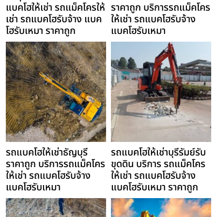
แบคโฮให้เช่า รถแม็คโครให้
ราคาถูก บริการรถแม็คโคร
เช่า รถแบคโฮรับจ้าง แบค
ให้เช่า รถแบคโฮรับจ้าง
โฮรับเหมา ราคาถูก
แบคโฮรับเหมา
รถแบคโฮให้เช่าธัญบุรี
รถแบคโฮให้เช่าบุรีรัมย์รับ
ราคาถูก บริการรถแม็คโคร
ขุดดิน บริการ รถแม็คโคร
ให้เช่า รถแบคโฮรับจ้าง
ให้เช่า รถแบคโฮรับจ้าง
แบคโฮรับเหมา
แบคโฮรับเหมา ราคาถูก