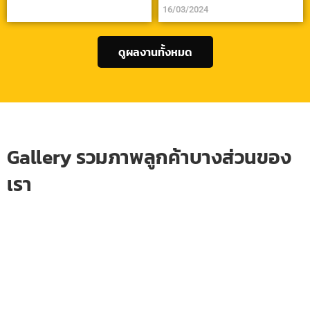
16/03/2024
ดูผลงานทั้งหมด
Gallery รวมภาพลูกค้าบางส่วนของ
เรา