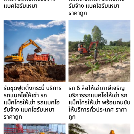
แบคโฮรับเหมา
รับจ้าง แบคโฮรับเหมา
ราคาถูก
รับขุดฟุตติ้งกระบี่ บริการ
รถ 6 ล้อให้เช่าภาษีเจริญ
รถแบคโฮให้เช่า รถ
บริการรถแบคโฮให้เช่า รถ
แม็คโครให้เช่า รถแบคโฮ
แม็คโครให้เช่า พร้อมคนขับ
รับจ้าง แบคโฮรับเหมา
ให้บริการทั่วประเทศ ราคา
ราคาถูก
ถูก