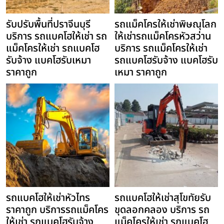
รับปรับพื้นที่ปราจีนบุรี
รถแม็คโครให้เช่าพิษณุโลก
บริการ รถแบคโฮให้เช่า รถ
ให้เช่ารถแม็คโครหัวสว่าน
แม็คโครให้เช่า รถแบคโฮ
บริการ รถแม็คโครให้เช่า
รับจ้าง แบคโฮรับเหมา
รถแบคโฮรับจ้าง แบคโฮรับ
ราคาถูก
เหมา ราคาถูก
รถแบคโฮให้เช่าหัวไทร
รถแบคโฮให้เช่าสุโขทัยรับ
ราคาถูก บริการรถแม็คโคร
ขุดลอกคลอง บริการ รถ
ให้เช่า รถแบคโฮรับจ้าง
แม็คโครให้เช่า รถแบคโฮ