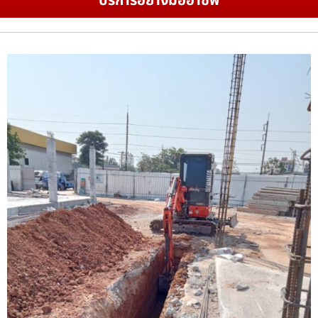
บริการอย่างมืออาชีพ