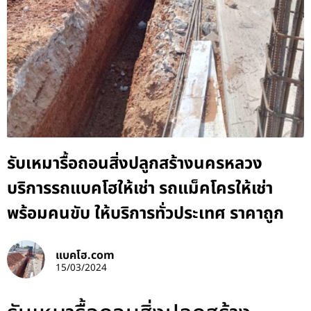
รับเหมารื้อถอนสิ่งปลูกสร้างนครหลวง
บริการรถแบคโฮให้เช่า รถแม็คโครให้เช่า
พร้อมคนขับ ให้บริการทั่วประเทศ ราคาถูก
แบคโฮ.com
15/03/2024