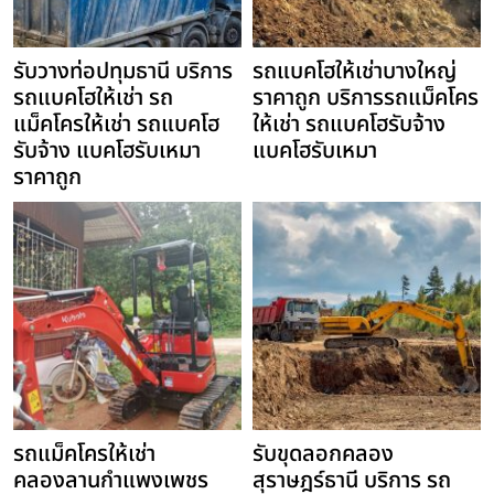
รับวางท่อปทุมธานี บริการ
รถแบคโฮให้เช่าบางใหญ่
รถแบคโฮให้เช่า รถ
ราคาถูก บริการรถแม็คโคร
แม็คโครให้เช่า รถแบคโฮ
ให้เช่า รถแบคโฮรับจ้าง
รับจ้าง แบคโฮรับเหมา
แบคโฮรับเหมา
ราคาถูก
รถแม็คโครให้เช่า
รับขุดลอกคลอง
คลองลานกำแพงเพชร
สุราษฎร์ธานี บริการ รถ