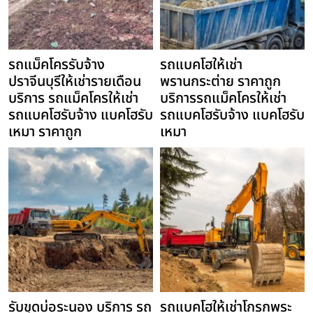
รถแม็คโครรับจ้าง
รถแบคโฮให้เช่า
ปราจีนบุรีให้เช่ารายเดือน
พรานกระต่าย ราคาถูก
บริการ รถแม็คโครให้เช่า
บริการรถแม็คโครให้เช่า
รถแบคโฮรับจ้าง แบคโฮรับ
รถแบคโฮรับจ้าง แบคโฮรับ
เหมา ราคาถูก
เหมา
รับขุดบ่อระนอง บริการ รถ
รถแบคโฮให้เช่าโกรกพระ