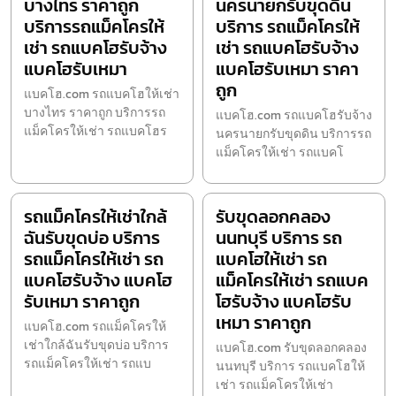
บางไทร ราคาถูก
นครนายกรับขุดดิน
บริการรถแม็คโครให้
บริการ รถแม็คโครให้
เช่า รถแบคโฮรับจ้าง
เช่า รถแบคโฮรับจ้าง
แบคโฮรับเหมา
แบคโฮรับเหมา ราคา
ถูก
แบคโฮ.com รถแบคโฮให้เช่า
บางไทร ราคาถูก บริการรถ
แบคโฮ.com รถแบคโฮรับจ้าง
แม็คโครให้เช่า รถแบคโฮร
นครนายกรับขุดดิน บริการรถ
แม็คโครให้เช่า รถแบคโ
รถแม็คโครให้เช่าใกล้
รับขุดลอกคลอง
ฉันรับขุดบ่อ บริการ
นนทบุรี บริการ รถ
รถแม็คโครให้เช่า รถ
แบคโฮให้เช่า รถ
แบคโฮรับจ้าง แบคโฮ
แม็คโครให้เช่า รถแบค
รับเหมา ราคาถูก
โฮรับจ้าง แบคโฮรับ
เหมา ราคาถูก
แบคโฮ.com รถแม็คโครให้
เช่าใกล้ฉันรับขุดบ่อ บริการ
แบคโฮ.com รับขุดลอกคลอง
รถแม็คโครให้เช่า รถแบ
นนทบุรี บริการ รถแบคโฮให้
เช่า รถแม็คโครให้เช่า