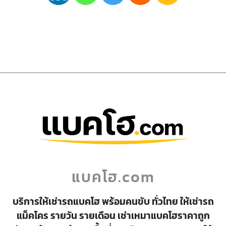
แบคโฮ.com
บริการให้เช่ารถแบคโฮ พร้อมคนขับ ทั่วไทย ให้เช่ารถ
แม็คโคร รายวัน รายเดือน เช่าเหมาแบคโฮราคาถูก