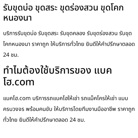
รับขุดบ่อ ขุดสระ ขุดร่องสวน ขุดโคก
หนองนา
บริการรับขุดบ่อ รับขุดสระ รับขุดคลอง รับขุดร่องสวน รับขุด
โคกหนองนา ราคาถูก ให้บริการทั่วไทย ยินดีให้คำปรึกษาตลอด
24 ชม.
ทำไมต้องใช้บริการของ แบค
โฮ.com
แบคโฮ.com บริการรถแบคโฮให้เช่า รถแม็คโครให้เช่า แบบ
ครบวงจร พร้อมคนขับ ให้บริการโดยทีมงานมืออาชีพ ราคาถูก
ทั่วไทย ยินดีให้คำปรึกษาตลอด 24 ชม.