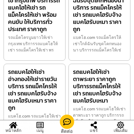
เช่ากรุงเทพ บริการรถ
ฉันรับขุดโคกหนองนา
แบคโฮให้เช่า รถ
บริการ รถแม็คโครให้
แม็คโครให้เช่า พร้อม
เช่า รถแบคโฮรับจ้าง
คนขับ ให้บริการทั่ว
แบคโฮรับเหมา ราคา
ประเทศ ราคาถูก
ถูก
รถแม็คโครบูมยาวให้เช่า
แบคโฮ.com รถแม็คโครให้
กรุงเทพ บริการรถแบคโฮให้
เช่าใกล้ฉันรับขุดโคกหนอง
เช่า รถแม็คโครให้เช่า พร
นา บริการรถแม็คโครให้เช่
รถแบคโฮให้เช่า
รถแบคโฮให้เช่า
อ่างทองให้เช่ารายวัน
ตาพระยา ราคาถูก
บริการ รถแม็คโครให้
บริการรถแม็คโครให้
เช่า รถแบคโฮรับจ้าง
เช่า รถแบคโฮรับจ้าง
แบคโฮรับเหมา ราคา
แบคโฮรับเหมา
ถูก
แบคโฮ.com รถแบคโฮให้เช่า
ตาพระยา ราคาถูก บริการรถ
แบคโฮ.com รถแบคโฮให้เช่า
แม็คโครให้เช่า รถแบคโฮ
อ่างทองให้เช่ารายวัน บริการ
รถแม็คโครให้เช่า รถ
หน้าหลัก
เมนู
แชร์
เพิ่มเติม
ติดต่อ