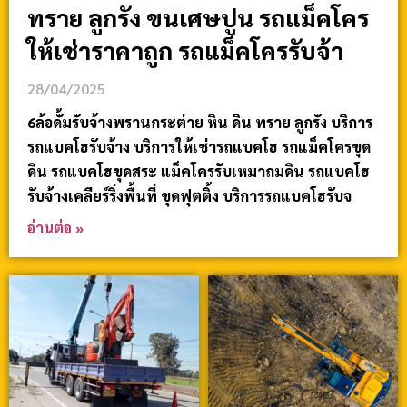
ทราย ลูกรัง ขนเศษปูน รถแม็คโคร
ให้เช่าราคาถูก รถแม็คโครรับจ้า
28/04/2025
6ล้อดั้มรับจ้างพรานกระต่าย หิน ดิน ทราย ลูกรัง บริการ
รถแบคโฮรับจ้าง บริการให้เช่ารถแบคโฮ รถแม็คโครขุด
ดิน รถแบคโฮขุดสระ แม็คโครรับเหมาถมดิน รถแบคโฮ
รับจ้างเคลียร์ริ่งพื้นที่ ขุดฟุตติ้ง บริการรถแบคโฮรับจ
อ่านต่อ »