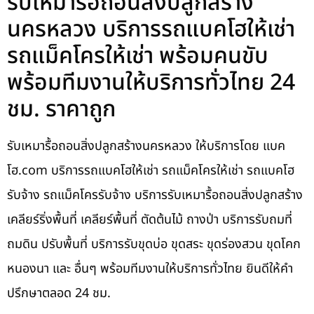
รับเหมารื้อถอนสิ่งปลูกสร้าง
นครหลวง บริการรถแบคโฮให้เช่า
รถแม็คโครให้เช่า พร้อมคนขับ
พร้อมทีมงานให้บริการทั่วไทย 24
ชม. ราคาถูก
รับเหมารื้อถอนสิ่งปลูกสร้างนครหลวง ให้บริการโดย แบค
โฮ.com บริการรถแบคโฮให้เช่า รถแม็คโครให้เช่า รถแบคโฮ
รับจ้าง รถแม็คโครรับจ้าง บริการรับเหมารื้อถอนสิ่งปลูกสร้าง
เคลียร์ริ่งพื้นที่ เคลียร์พื้นที่ ตัดต้นไม้ ถางป่า บริการรับถมที่
ถมดิน ปรับพื้นที่ บริการรับขุดบ่อ ขุดสระ ขุดร่องสวน ขุดโคก
หนองนา และ อื่นๆ พร้อมทีมงานให้บริการทั่วไทย ยินดีให้คำ
ปรึกษาตลอด 24 ชม.