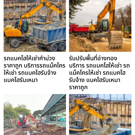
รถแบคโฮให้เช่าคำม่วง
รับปรับพื้นที่อ่างทอง
ราคาถูก บริการรถแม็คโคร
บริการ รถแบคโฮให้เช่า รถ
ให้เช่า รถแบคโฮรับจ้าง
แม็คโครให้เช่า รถแบคโฮ
แบคโฮรับเหมา
รับจ้าง แบคโฮรับเหมา
ราคาถูก