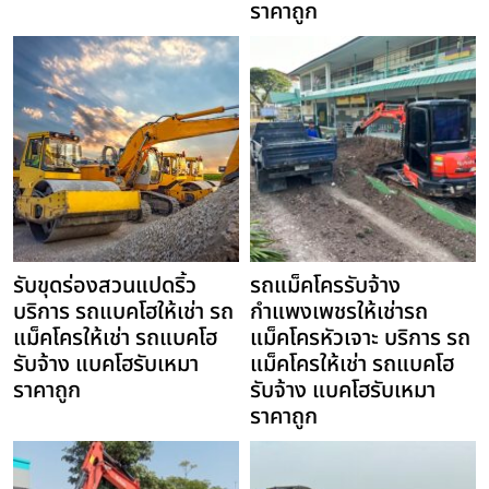
ราคาถูก
รับขุดร่องสวนแปดริ้ว
รถแม็คโครรับจ้าง
บริการ รถแบคโฮให้เช่า รถ
กำแพงเพชรให้เช่ารถ
แม็คโครให้เช่า รถแบคโฮ
แม็คโครหัวเจาะ บริการ รถ
รับจ้าง แบคโฮรับเหมา
แม็คโครให้เช่า รถแบคโฮ
ราคาถูก
รับจ้าง แบคโฮรับเหมา
ราคาถูก