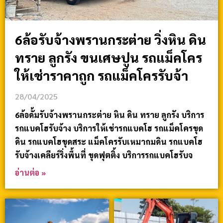
6ล้อรับจ้างพรานกระต่าย วิ่งหิน ดิน
ทราย ลูกรัง ขนเศษปูน รถแม็คโคร
ให้เช่าราคาถูก รถแม็คโครรับจ้า
28/04/2025
6ล้อดั้มรับจ้างพรานกระต่าย หิน ดิน ทราย ลูกรัง บริการ
รถแบคโฮรับจ้าง บริการให้เช่ารถแบคโฮ รถแม็คโครขุด
ดิน รถแบคโฮขุดสระ แม็คโครรับเหมาถมดิน รถแบคโฮ
รับจ้างเคลียร์ริ่งพื้นที่ ขุดฟุตติ้ง บริการรถแบคโฮรับจ
อ่านต่อ »