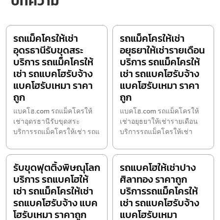
บทความ
รถแม็คโครให้เช่า
รถแม็คโครให้เช่า
อุดรธานีรับขุดสระ
อยุธยาให้เช่ารายเดือน
บริการ รถแม็คโครให้
บริการ รถแม็คโครให้
เช่า รถแบคโฮรับจ้าง
เช่า รถแบคโฮรับจ้าง
แบคโฮรับเหมา ราคา
แบคโฮรับเหมา ราคา
ถูก
ถูก
แบคโฮ.com รถแม็คโครให้
แบคโฮ.com รถแม็คโครให้
เช่าอุดรธานีรับขุดสระ
เช่าอยุธยาให้เช่ารายเดือน
บริการรถแม็คโครให้เช่า รถแ
บริการรถแม็คโครให้เช่า
รับขุดฟุตติ้งพิษณุโลก
รถแบคโฮให้เช่าปาง
บริการ รถแบคโฮให้
ศิลาทอง ราคาถูก
เช่า รถแม็คโครให้เช่า
บริการรถแม็คโครให้
รถแบคโฮรับจ้าง แบค
เช่า รถแบคโฮรับจ้าง
โฮรับเหมา ราคาถูก
แบคโฮรับเหมา