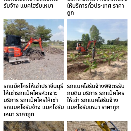
รับจ้าง แบคโฮรับเหมา
ให้บริการทั่วประเทศ ราคา
ถูก
รถแม็คโครให้เช่าปราจีนบุรี
รถแบคโฮรับจ้างพิจิตรรับ
ให้เช่ารถแม็คโครหัวเจาะ
ถมดิน บริการ รถแม็คโคร
บริการ รถแม็คโครให้เช่า
ให้เช่า รถแบคโฮรับจ้าง
รถแบคโฮรับจ้าง แบคโฮรับ
แบคโฮรับเหมา ราคาถูก
เหมา ราคาถูก