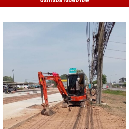
บริการอย่างมืออาชีพ