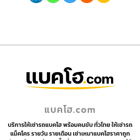
แบคโฮ.com
บริการให้เช่ารถแบคโฮ พร้อมคนขับ ทั่วไทย ให้เช่ารถ
แม็คโคร รายวัน รายเดือน เช่าเหมาแบคโฮราคาถูก