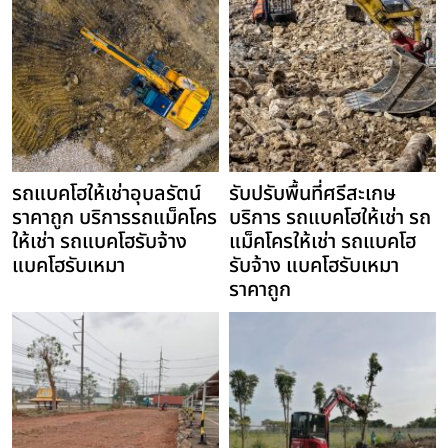
รถแบคโฮให้เช่าอุบลรัตน์
รับปรับพื้นที่ศรีสะเกษ
ราคาถูก บริการรถแม็คโคร
บริการ รถแบคโฮให้เช่า รถ
ให้เช่า รถแบคโฮรับจ้าง
แม็คโครให้เช่า รถแบคโฮ
แบคโฮรับเหมา
รับจ้าง แบคโฮรับเหมา
ราคาถูก