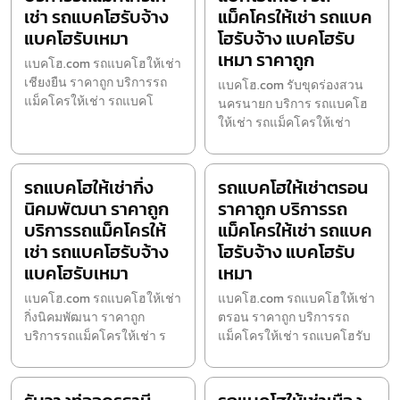
เช่า รถแบคโฮรับจ้าง
แม็คโครให้เช่า รถแบค
แบคโฮรับเหมา
โฮรับจ้าง แบคโฮรับ
เหมา ราคาถูก
แบคโฮ.com รถแบคโฮให้เช่า
เชียงยืน ราคาถูก บริการรถ
แบคโฮ.com รับขุดร่องสวน
แม็คโครให้เช่า รถแบคโ
นครนายก บริการ รถแบคโฮ
ให้เช่า รถแม็คโครให้เช่า
รถแบคโฮให้เช่ากิ่ง
รถแบคโฮให้เช่าตรอน
นิคมพัฒนา ราคาถูก
ราคาถูก บริการรถ
บริการรถแม็คโครให้
แม็คโครให้เช่า รถแบค
เช่า รถแบคโฮรับจ้าง
โฮรับจ้าง แบคโฮรับ
แบคโฮรับเหมา
เหมา
แบคโฮ.com รถแบคโฮให้เช่า
แบคโฮ.com รถแบคโฮให้เช่า
กิ่งนิคมพัฒนา ราคาถูก
ตรอน ราคาถูก บริการรถ
บริการรถแม็คโครให้เช่า ร
แม็คโครให้เช่า รถแบคโฮรับ