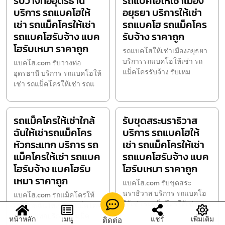
รับวางท่ออุดรธานี
รถแบคโฮให้เช่าเมือง
บริการ รถแบคโฮให้
อยุธยา บริการให้เช่า
เช่า รถแม็คโครให้เช่า
รถแบคโฮ รถแม็คโคร
รถแบคโฮรับจ้าง แบค
รับจ้าง ราคาถูก
โฮรับเหมา ราคาถูก
รถแบคโฮให้เช่าเมืองอยุธยา
บริการรถแบคโฮให้เช่า รถ
แบคโฮ.com รับวางท่อ
แม็คโครรับจ้าง รับเหม
อุดรธานี บริการ รถแบคโฮให้
เช่า รถแม็คโครให้เช่า รถแ
รถแม็คโครให้เช่าใกล้
รับขุดสระนราธิวาส
ฉันให้เช่ารถแม็คโคร
บริการ รถแบคโฮให้
หัวกระแทก บริการ รถ
เช่า รถแม็คโครให้เช่า
แม็คโครให้เช่า รถแบค
รถแบคโฮรับจ้าง แบค
โฮรับจ้าง แบคโฮรับ
โฮรับเหมา ราคาถูก
เหมา ราคาถูก
แบคโฮ.com รับขุดสระ
นราธิวาส บริการ รถแบคโฮ
แบคโฮ.com รถแม็คโครให้
ให้เช่า รถแม็คโครให้เช่า รถแ
เช่าใกล้ฉันให้เช่ารถแม็คโคร
หัวกระแทกบริการรถแม็ค
หน้าหลัก
เมนู
แชร์
เพิ่มเติม
ติดต่อ