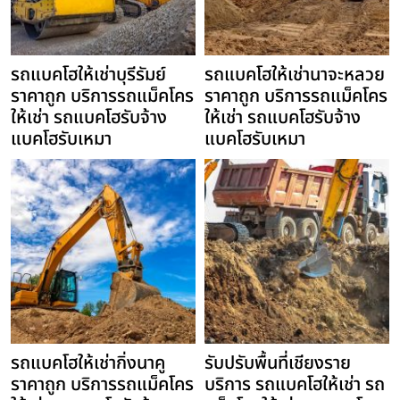
รถแบคโฮให้เช่าบุรีรัมย์
รถแบคโฮให้เช่านาจะหลวย
ราคาถูก บริการรถแม็คโคร
ราคาถูก บริการรถแม็คโคร
ให้เช่า รถแบคโฮรับจ้าง
ให้เช่า รถแบคโฮรับจ้าง
แบคโฮรับเหมา
แบคโฮรับเหมา
รถแบคโฮให้เช่ากิ่งนาคู
รับปรับพื้นที่เชียงราย
ราคาถูก บริการรถแม็คโคร
บริการ รถแบคโฮให้เช่า รถ