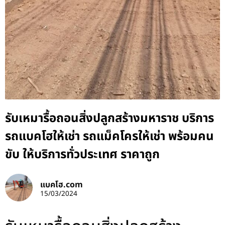
รับเหมารื้อถอนสิ่งปลูกสร้างมหาราช บริการ
รถแบคโฮให้เช่า รถแม็คโครให้เช่า พร้อมคน
ขับ ให้บริการทั่วประเทศ ราคาถูก
แบคโฮ.com
15/03/2024