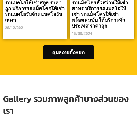
รถแบคโฮให้เช่าสตูล ราคา
รถแม็คโครหัวสว่านให้เช่า
ถูก บริการรถแม็คโครให้เช่า
สาทร บริการรถแบคโฮให้
รถแบคโฮรับจ้าง แบคโฮรับ
เช่า รถแม็คโครให้เช่า
เหมา
พร้อมคนขับ ให้บริการทั่ว
ประเทศ ราคาถูก
28/12/2021
15/03/2024
ดูผลงานทั้งหมด
Gallery รวมภาพลูกค้าบางส่วนของ
เรา