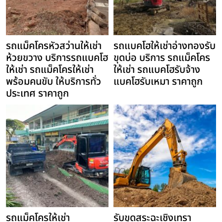
รถแม็คโครหัวสว่านให้เช่า
รถแบคโฮให้เช่าอ่างทองรับ
ห้วยขวาง บริการรถแบคโฮ
ขุดบ่อ บริการ รถแม็คโคร
ให้เช่า รถแม็คโครให้เช่า
ให้เช่า รถแบคโฮรับจ้าง
พร้อมคนขับ ให้บริการทั่ว
แบคโฮรับเหมา ราคาถูก
ประเทศ ราคาถูก
รถแม็คโครให้เช่า
รับขุดสระฉะเชิงเทรา