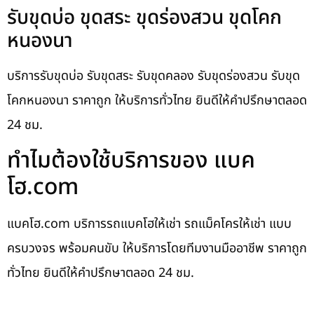
รับขุดบ่อ ขุดสระ ขุดร่องสวน ขุดโคก
หนองนา
บริการรับขุดบ่อ รับขุดสระ รับขุดคลอง รับขุดร่องสวน รับขุด
โคกหนองนา ราคาถูก ให้บริการทั่วไทย ยินดีให้คำปรึกษาตลอด
24 ชม.
ทำไมต้องใช้บริการของ แบค
โฮ.com
แบคโฮ.com บริการรถแบคโฮให้เช่า รถแม็คโครให้เช่า แบบ
ครบวงจร พร้อมคนขับ ให้บริการโดยทีมงานมืออาชีพ ราคาถูก
ทั่วไทย ยินดีให้คำปรึกษาตลอด 24 ชม.