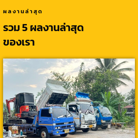
ผลงานล่าสุด
รวม 5 ผลงานล่าสุด
ของเรา