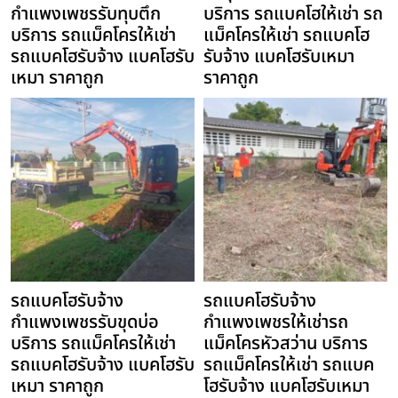
กำแพงเพชรรับทุบตึก
บริการ รถแบคโฮให้เช่า รถ
บริการ รถแม็คโครให้เช่า
แม็คโครให้เช่า รถแบคโฮ
รถแบคโฮรับจ้าง แบคโฮรับ
รับจ้าง แบคโฮรับเหมา
เหมา ราคาถูก
ราคาถูก
รถแบคโฮรับจ้าง
รถแบคโฮรับจ้าง
กำแพงเพชรรับขุดบ่อ
กำแพงเพชรให้เช่ารถ
บริการ รถแม็คโครให้เช่า
แม็คโครหัวสว่าน บริการ
รถแบคโฮรับจ้าง แบคโฮรับ
รถแม็คโครให้เช่า รถแบค
เหมา ราคาถูก
โฮรับจ้าง แบคโฮรับเหมา