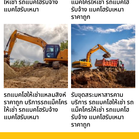
ให้เช่า รถแบคโฮรับจ้าง
แม็คโครให้เช่า รถแบคโฮ
แบคโฮรับเหมา
รับจ้าง แบคโฮรับเหมา
ราคาถูก
รถแบคโฮให้เช่าแหลมสิงห์
รับขุดสระมหาสารคาม
ราคาถูก บริการรถแม็คโคร
บริการ รถแบคโฮให้เช่า รถ
ให้เช่า รถแบคโฮรับจ้าง
แม็คโครให้เช่า รถแบคโฮ
แบคโฮรับเหมา
รับจ้าง แบคโฮรับเหมา
ราคาถูก