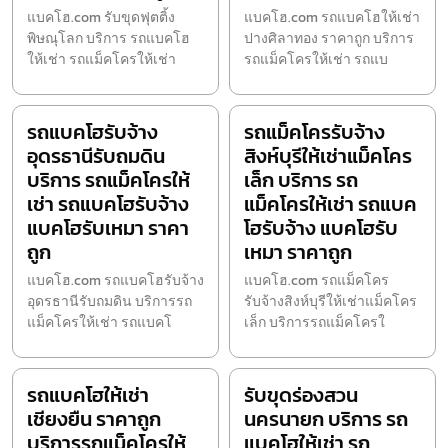
แบคโฮ.com รับขุดฟุตติ้ง
แบคโฮ.com รถแบคโฮให้เช่า
พิษณุโลก บริการ รถแบคโฮ
ปางศิลาทอง ราคาถูก บริการ
ให้เช่า รถแม็คโครให้เช่า
รถแม็คโครให้เช่า รถแบ
รถแบคโฮรับจ้าง
รถแม็คโครรับจ้าง
อุดรธานีรับถมดิน
สิงห์บุรีให้เช่าแม็คโคร
บริการ รถแม็คโครให้
เล็ก บริการ รถ
เช่า รถแบคโฮรับจ้าง
แม็คโครให้เช่า รถแบค
แบคโฮรับเหมา ราคา
โฮรับจ้าง แบคโฮรับ
ถูก
เหมา ราคาถูก
แบคโฮ.com รถแบคโฮรับจ้าง
แบคโฮ.com รถแม็คโคร
อุดรธานีรับถมดิน บริการรถ
รับจ้างสิงห์บุรีให้เช่าแม็คโคร
แม็คโครให้เช่า รถแบคโ
เล็ก บริการรถแม็คโครใ
รถแบคโฮให้เช่า
รับขุดร่องสวน
เชียงยืน ราคาถูก
นครนายก บริการ รถ
บริการรถแม็คโครให้
แบคโฮให้เช่า รถ