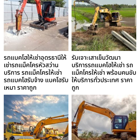
รถแบคโฮให้เช่าอุดรธานีให้
รับเจาะเสาเข็มวัฒนา
เช่ารถแม็คโครหัวสว่าน
บริการรถแบคโฮให้เช่า รถ
บริการ รถแม็คโครให้เช่า
แม็คโครให้เช่า พร้อมคนขับ
รถแบคโฮรับจ้าง แบคโฮรับ
ให้บริการทั่วประเทศ ราคา
เหมา ราคาถูก
ถูก