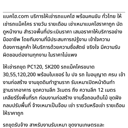
แบคโฮ.com บริการให้เช่ารถแบคโฮ พร้อมคนขับ ทั่วไทย ให้
เช่ารถแม็คโคร รายวัน รายเดือน เช่าเหมาแบคโฮราคาถูก นัด
ดูหน้างาน สำรวจพื้นที่ประเมินราคา เสนอราคาให้บริการอย่าง
มืออาชีพ โดยทีมงานที่มีประสบการณ์รู้งาน เข้าใจความ
ต้องการลูกค้า ให้บริการด้วยความซื่อสัตย์ จริงใจ มีความรับ
ผิดชอบต่องานทุกงาน ในราคาไม่แพง
ให้เช่ารถขุด PC120, SK200 รถแม็คโครขนาด
30,55,120,200 พร้อมใบเซอร์ ใบ ปจ รถ ใบอนุญาต ครบ เข้า
งานก่อสร้าง งานขุดดินทำฐานราก รับเหมาเปิดหน้าดินทำ
ฐานรากอาคาร ขุดความลึก 3เมตร ถึง ความลึก 12 เมตร
เคลียร์ริ่งพื้นที่รก ก่อนงานก่อสร้าง งานรื้อถอนต้นไม้ ขุดฝัง
กลบปรับพื้นที่ จ้างเหมาเป็นจ๊อบ เช่า รายวันหรือเช่า รายเดือน
ให้ราคาถูก
รถขุดรับจ้าง สาหรับงานรับเหมา ขุดงานเกษตรและ