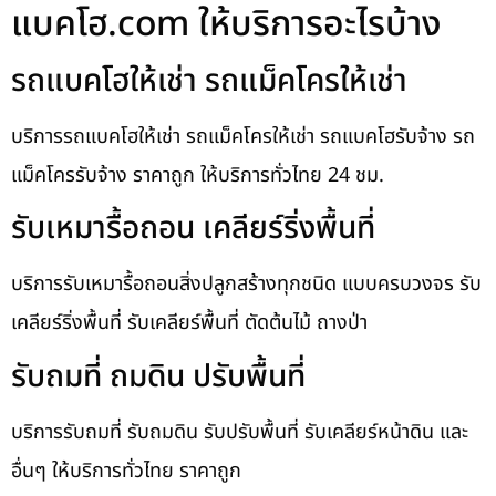
แบคโฮ.com ให้บริการอะไรบ้าง
รถแบคโฮให้เช่า รถแม็คโครให้เช่า
บริการรถแบคโฮให้เช่า รถแม็คโครให้เช่า รถแบคโฮรับจ้าง รถ
แม็คโครรับจ้าง ราคาถูก ให้บริการทั่วไทย 24 ชม.
รับเหมารื้อถอน เคลียร์ริ่งพื้นที่
บริการรับเหมารื้อถอนสิ่งปลูกสร้างทุกชนิด แบบครบวงจร รับ
เคลียร์ริ่งพื้นที่ รับเคลียร์พื้นที่ ตัดต้นไม้ ถางป่า
รับถมที่ ถมดิน ปรับพื้นที่
บริการรับถมที่ รับถมดิน รับปรับพื้นที่ รับเคลียร์หน้าดิน และ
อื่นๆ ให้บริการทั่วไทย ราคาถูก