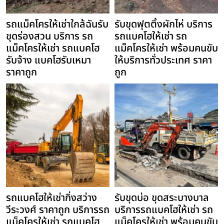
รถแม็คโครให้เช่าใกล้ฉันรับ
รับขุดฟุตติ้งผักไห่ บริการ
ขุดร่องสวน บริการ รถ
รถแบคโฮให้เช่า รถ
แม็คโครให้เช่า รถแบคโฮ
แม็คโครให้เช่า พร้อมคนขับ
รับจ้าง แบคโฮรับเหมา
ให้บริการทั่วประเทศ ราคา
ราคาถูก
ถูก
รถแบคโฮให้เช่ากิ่งสว่าง
รับขุดบ่อ ขุดสระบางบาล
วีระวงศ์ ราคาถูก บริการรถ
บริการรถแบคโฮให้เช่า รถ
แม็คโครให้เช่า รถแบคโฮ
แม็คโครให้เช่า พร้อมคนขับ