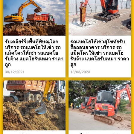
รับเคลียร์ริ่งพื้นที่พิษณุโลก
รถแบคโฮให้เช่าสุโขทัยรับ
บริการ รถแบคโฮให้เช่า รถ
รื้อถอนอาคาร บริการ รถ
แม็คโครให้เช่า รถแบคโฮ
แม็คโครให้เช่า รถแบคโฮ
รับจ้าง แบคโฮรับเหมา ราคา
รับจ้าง แบคโฮรับเหมา ราคา
ถูก
ถูก
30/12/2021
18/03/2023