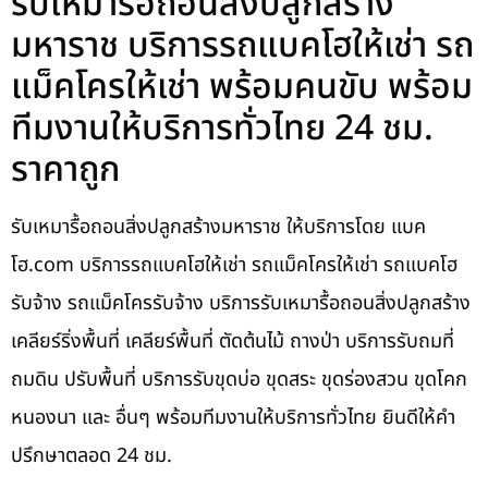
รับเหมารื้อถอนสิ่งปลูกสร้าง
มหาราช บริการรถแบคโฮให้เช่า รถ
แม็คโครให้เช่า พร้อมคนขับ พร้อม
ทีมงานให้บริการทั่วไทย 24 ชม.
ราคาถูก
รับเหมารื้อถอนสิ่งปลูกสร้างมหาราช ให้บริการโดย แบค
โฮ.com บริการรถแบคโฮให้เช่า รถแม็คโครให้เช่า รถแบคโฮ
รับจ้าง รถแม็คโครรับจ้าง บริการรับเหมารื้อถอนสิ่งปลูกสร้าง
เคลียร์ริ่งพื้นที่ เคลียร์พื้นที่ ตัดต้นไม้ ถางป่า บริการรับถมที่
ถมดิน ปรับพื้นที่ บริการรับขุดบ่อ ขุดสระ ขุดร่องสวน ขุดโคก
หนองนา และ อื่นๆ พร้อมทีมงานให้บริการทั่วไทย ยินดีให้คำ
ปรึกษาตลอด 24 ชม.