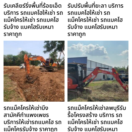
รับเคลียร์ริ่งพื้นที่ร้อยเอ็ด
รับปรับพื้นที่ยะลา บริการ
บริการ รถแบคโฮให้เช่า รถ
รถแบคโฮให้เช่า รถ
แม็คโครให้เช่า รถแบคโฮ
แม็คโครให้เช่า รถแบคโฮ
รับจ้าง แบคโฮรับเหมา
รับจ้าง แบคโฮรับเหมา
ราคาถูก
ราคาถูก
รถแม็คโครให้เช่าบึง
รถแม็คโครให้เช่าลพบุรีรับ
สามัคคีกำแพงเพชร
รื้อโครงสร้าง บริการ รถ
บริการให้เช่ารถแบคโฮ รถ
แม็คโครให้เช่า รถแบคโฮ
แม็คโครรับจ้าง ราคาถูก
รับจ้าง แบคโฮรับเหมา