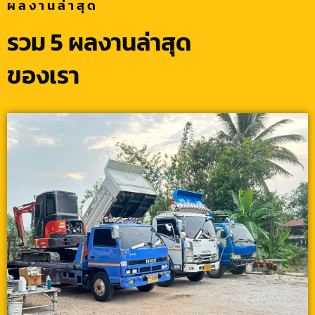
ผลงานล่าสุด
รวม 5 ผลงานล่าสุด
ของเรา