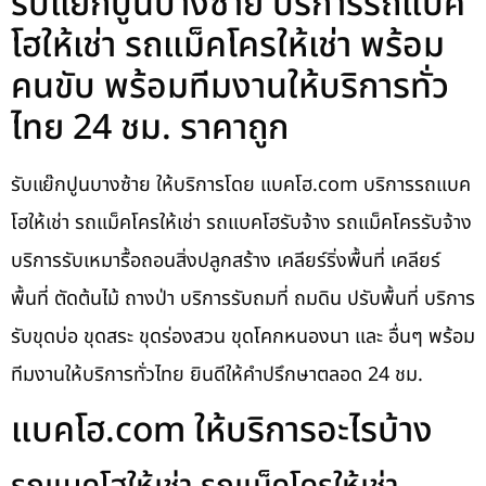
รับแย๊กปูนบางซ้าย บริการรถแบค
โฮให้เช่า รถแม็คโครให้เช่า พร้อม
คนขับ พร้อมทีมงานให้บริการทั่ว
ไทย 24 ชม. ราคาถูก
รับแย๊กปูนบางซ้าย ให้บริการโดย แบคโฮ.com บริการรถแบค
โฮให้เช่า รถแม็คโครให้เช่า รถแบคโฮรับจ้าง รถแม็คโครรับจ้าง
บริการรับเหมารื้อถอนสิ่งปลูกสร้าง เคลียร์ริ่งพื้นที่ เคลียร์
พื้นที่ ตัดต้นไม้ ถางป่า บริการรับถมที่ ถมดิน ปรับพื้นที่ บริการ
รับขุดบ่อ ขุดสระ ขุดร่องสวน ขุดโคกหนองนา และ อื่นๆ พร้อม
ทีมงานให้บริการทั่วไทย ยินดีให้คำปรึกษาตลอด 24 ชม.
แบคโฮ.com ให้บริการอะไรบ้าง