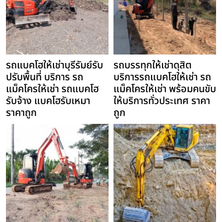
รถแบคโฮให้เช่าบุรีรัมย์รับ
รถบรรทุกให้เช่าดุสิต
ปรับพื้นที่ บริการ รถ
บริการรถแบคโฮให้เช่า รถ
แม็คโครให้เช่า รถแบคโฮ
แม็คโครให้เช่า พร้อมคนขับ
รับจ้าง แบคโฮรับเหมา
ให้บริการทั่วประเทศ ราคา
ราคาถูก
ถูก