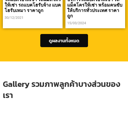
ให้เช่า รถแบคโฮรับจ้าง แบค
แม็คโครให้เช่า พร้อมคนขับ
โฮรับเหมา ราคาถูก
ให้บริการทั่วประเทศ ราคา
ถูก
30/12/2021
15/03/2024
ดูผลงานทั้งหมด
Gallery รวมภาพลูกค้าบางส่วนของ
เรา