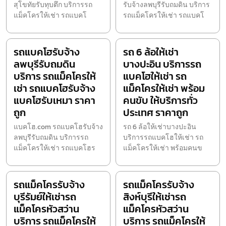
สุโขทัยรับทุบตึก บริการรถ
รับจ้างลพบุรีรับถมดิน บริการ
แม็คโครให้เช่า รถแบคโ
รถแม็คโครให้เช่า รถแบคโ
รถแบคโฮรับจ้าง
รถ 6 ล้อให้เช่า
ลพบุรีรับถมดิน
บางปะอิน บริการรถ
บริการ รถแม็คโครให้
แบคโฮให้เช่า รถ
เช่า รถแบคโฮรับจ้าง
แม็คโครให้เช่า พร้อม
แบคโฮรับเหมา ราคา
คนขับ ให้บริการทั่ว
ถูก
ประเทศ ราคาถูก
แบคโฮ.com รถแบคโฮรับจ้าง
รถ 6 ล้อให้เช่าบางปะอิน
ลพบุรีรับถมดิน บริการรถ
บริการรถแบคโฮให้เช่า รถ
แม็คโครให้เช่า รถแบคโฮร
แม็คโครให้เช่า พร้อมคนข
รถแม็คโครรับจ้าง
รถแม็คโครรับจ้าง
บุรีรัมย์ให้เช่ารถ
สิงห์บุรีให้เช่ารถ
แม็คโครหัวสว่าน
แม็คโครหัวสว่าน
บริการ รถแม็คโครให้
บริการ รถแม็คโครให้