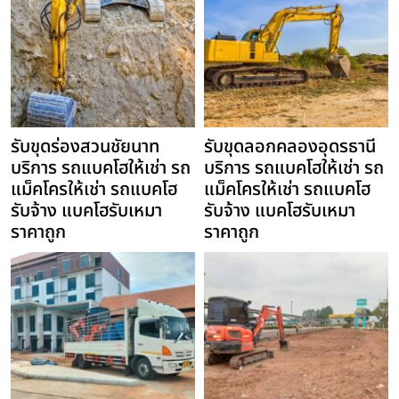
รับขุดร่องสวนชัยนาท
รับขุดลอกคลองอุดรธานี
บริการ รถแบคโฮให้เช่า รถ
บริการ รถแบคโฮให้เช่า รถ
แม็คโครให้เช่า รถแบคโฮ
แม็คโครให้เช่า รถแบคโฮ
รับจ้าง แบคโฮรับเหมา
รับจ้าง แบคโฮรับเหมา
ราคาถูก
ราคาถูก