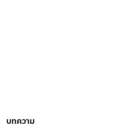
บทความ