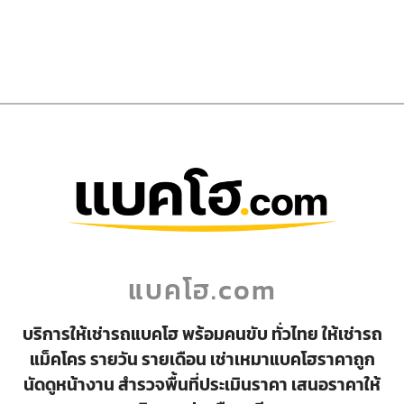
แบคโฮ.com
บริการให้เช่ารถแบคโฮ พร้อมคนขับ ทั่วไทย ให้เช่ารถ
แม็คโคร รายวัน รายเดือน เช่าเหมาแบคโฮราคาถูก
นัดดูหน้างาน สำรวจพื้นที่ประเมินราคา เสนอราคาให้