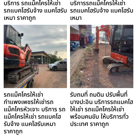
บริการ รถแม็คโครให้เช่า
บริการรถแม็คโครให้เช่า
รถแบคโฮรับจ้าง แบคโฮรับ
รถแบคโฮรับจ้าง แบคโฮรับ
เหมา ราคาถูก
เหมา
รถแม็คโครให้เช่า
รับถมที่ ถมดิน ปรับพื้นที่
กำแพงเพชรให้เช่ารถ
บางปะอิน บริการรถแบคโฮ
แม็คโครหัวเจาะ บริการ รถ
ให้เช่า รถแม็คโครให้เช่า
แม็คโครให้เช่า รถแบคโฮ
พร้อมคนขับ ให้บริการทั่ว
รับจ้าง แบคโฮรับเหมา
ประเทศ ราคาถูก
ราคาถูก