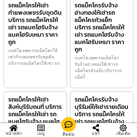
รถแม็คโครให้เช่า
รถแม็คโครรับจ้าง
กำแพงเพชรรับขุดดิน
อ่างทองให้เช่ารถ
บริการ รถแม็คโครให้
แม็คโครหัวแย็ก
เช่า รถแบคโฮรับจ้าง
บริการ รถแม็คโครให้
แบคโฮรับเหมา ราคา
เช่า รถแบคโฮรับจ้าง
ถูก
แบคโฮรับเหมา ราคา
ถูก
แบคโฮ.com รถแม็คโครให้
เช่ากำแพงเพชรรับขุดดิน
แบคโฮ.com รถแม็คโคร
บริการรถแม็คโครให้เช่า รถ
รับจ้างอ่างทองให้เช่ารถ
แม็คโครหัวแย็ก บริการรถ
แม็คโ
รถแม็คโครให้เช่า
รถแม็คโครรับจ้าง
สิงห์บุรีรับถมที่ บริการ
บุรีรัมย์ให้เช่ารายเดือน
รถแม็คโครให้เช่า รถ
บริการ รถแม็คโครให้
แบคโฮรับจ้าง แบคโฮ
เช่า รถแบคโฮรับจ้าง
รับเหมา ราคาถูก
แบคโฮรับเหมา ราคา
หน้าหลัก
เมนู
แชร์
เพิ่มเติม
ติดต่อ
ถูก