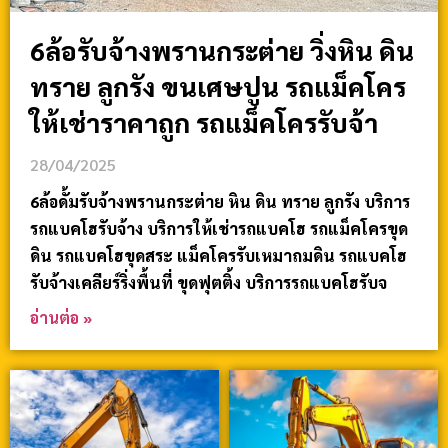
6ล้อรับจ้างพรานกระต่าย วิ่งหิน ดิน
ทราย ลูกรัง ขนเศษปูน รถแม็คโคร
ให้เช่าราคาถูก รถแม็คโครรับจ้า
28/04/2025
6ล้อดั้มรับจ้างพรานกระต่าย หิน ดิน ทราย ลูกรัง บริการ
รถแบคโฮรับจ้าง บริการให้เช่ารถแบคโฮ รถแม็คโครขุด
ดิน รถแบคโฮขุดสระ แม็คโครรับเหมาถมดิน รถแบคโฮ
รับจ้างเคลียร์ริ่งพื้นที่ ขุดฟุตติ้ง บริการรถแบคโฮรับจ
อ่านต่อ »