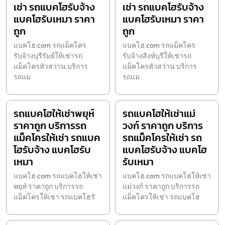
เช่า รถแบคโฮรับจ้าง
เช่า รถแบคโฮรับจ้าง
แบคโฮรับเหมา ราคา
แบคโฮรับเหมา ราคา
ถูก
ถูก
แบคโฮ.com รถแม็คโคร
แบคโฮ.com รถแม็คโคร
รับจ้างบุรีรัมย์ให้เช่ารถ
รับจ้างสิงห์บุรีให้เช่ารถ
แม็คโครหัวสว่าน บริการ
แม็คโครหัวสว่าน บริการ
รถแม
รถแม
รถแบคโฮให้เช่าพยุห์
รถแบคโฮให้เช่าแม่
ราคาถูก บริการรถ
วงก์ ราคาถูก บริการ
แม็คโครให้เช่า รถแบค
รถแม็คโครให้เช่า รถ
โฮรับจ้าง แบคโฮรับ
แบคโฮรับจ้าง แบคโฮ
เหมา
รับเหมา
แบคโฮ.com รถแบคโฮให้เช่า
แบคโฮ.com รถแบคโฮให้เช่า
พยุห์ ราคาถูก บริการรถ
แม่วงก์ ราคาถูก บริการรถ
แม็คโครให้เช่า รถแบคโฮรั
แม็คโครให้เช่า รถแบคโฮ