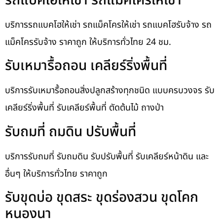
รถแบคโฮให้เช่า รถแม็คโครให้เช่า
บริการรถแบคโฮให้เช่า รถแม็คโครให้เช่า รถแบคโฮรับจ้าง รถ
แม็คโครรับจ้าง ราคาถูก ให้บริการทั่วไทย 24 ชม.
รับเหมารื้อถอน เคลียร์ริ่งพื้นที่
บริการรับเหมารื้อถอนสิ่งปลูกสร้างทุกชนิด แบบครบวงจร รับ
เคลียร์ริ่งพื้นที่ รับเคลียร์พื้นที่ ตัดต้นไม้ ถางป่า
รับถมที่ ถมดิน ปรับพื้นที่
บริการรับถมที่ รับถมดิน รับปรับพื้นที่ รับเคลียร์หน้าดิน และ
อื่นๆ ให้บริการทั่วไทย ราคาถูก
รับขุดบ่อ ขุดสระ ขุดร่องสวน ขุดโคก
หนองนา