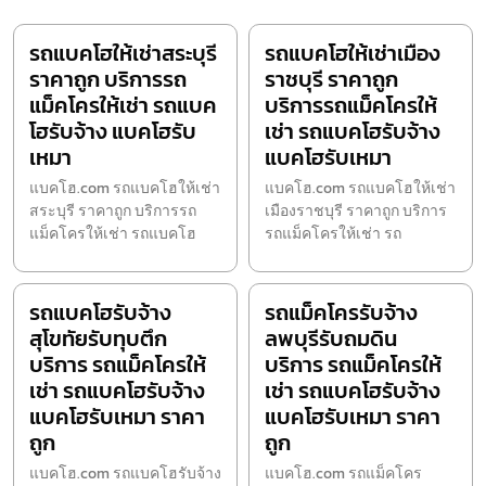
รถแบคโฮให้เช่าสระบุรี
รถแบคโฮให้เช่าเมือง
ราคาถูก บริการรถ
ราชบุรี ราคาถูก
แม็คโครให้เช่า รถแบค
บริการรถแม็คโครให้
โฮรับจ้าง แบคโฮรับ
เช่า รถแบคโฮรับจ้าง
เหมา
แบคโฮรับเหมา
แบคโฮ.com รถแบคโฮให้เช่า
แบคโฮ.com รถแบคโฮให้เช่า
สระบุรี ราคาถูก บริการรถ
เมืองราชบุรี ราคาถูก บริการ
แม็คโครให้เช่า รถแบคโฮ
รถแม็คโครให้เช่า รถ
รถแบคโฮรับจ้าง
รถแม็คโครรับจ้าง
สุโขทัยรับทุบตึก
ลพบุรีรับถมดิน
บริการ รถแม็คโครให้
บริการ รถแม็คโครให้
เช่า รถแบคโฮรับจ้าง
เช่า รถแบคโฮรับจ้าง
แบคโฮรับเหมา ราคา
แบคโฮรับเหมา ราคา
ถูก
ถูก
แบคโฮ.com รถแบคโฮรับจ้าง
แบคโฮ.com รถแม็คโคร