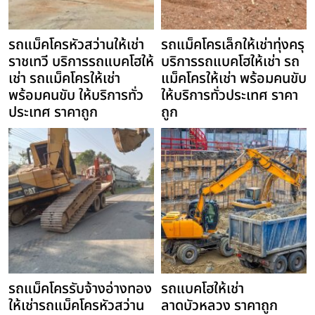
รถแม็คโครหัวสว่านให้เช่า
รถแม็คโครเล็กให้เช่าทุ่งครุ
ราชเทวี บริการรถแบคโฮให้
บริการรถแบคโฮให้เช่า รถ
เช่า รถแม็คโครให้เช่า
แม็คโครให้เช่า พร้อมคนขับ
พร้อมคนขับ ให้บริการทั่ว
ให้บริการทั่วประเทศ ราคา
ประเทศ ราคาถูก
ถูก
รถแม็คโครรับจ้างอ่างทอง
รถแบคโฮให้เช่า
ให้เช่ารถแม็คโครหัวสว่าน
ลาดบัวหลวง ราคาถูก