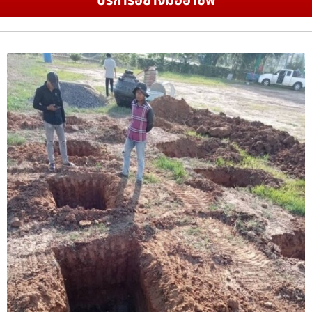
บริการอย่างมืออาชีพ