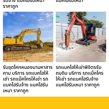
รับจ้าง แบคโฮรับเหมา
แบคโฮรับเหมา
ราคาถูก
รับขุดโคกหนองนามหาสาร
รถแบคโฮให้เช่าพิจิตรรับ
คาม บริการ รถแบคโฮให้
ถมดิน บริการ รถแม็คโคร
เช่า รถแม็คโครให้เช่า รถ
ให้เช่า รถแบคโฮรับจ้าง
แบคโฮรับจ้าง แบคโฮรับ
แบคโฮรับเหมา ราคาถูก
เหมา ราคาถูก