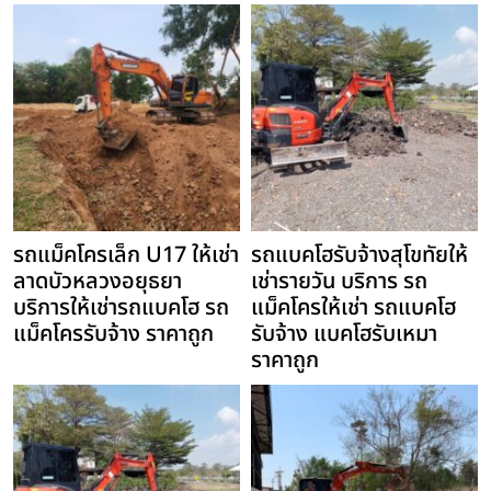
รถแม็คโครเล็ก U17 ให้เช่า
รถแบคโฮรับจ้างสุโขทัยให้
ลาดบัวหลวงอยุธยา
เช่ารายวัน บริการ รถ
บริการให้เช่ารถแบคโฮ รถ
แม็คโครให้เช่า รถแบคโฮ
แม็คโครรับจ้าง ราคาถูก
รับจ้าง แบคโฮรับเหมา
ราคาถูก