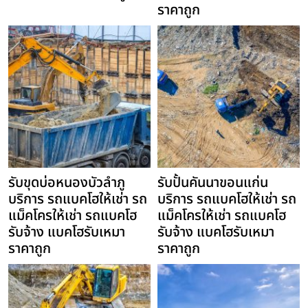
ราคาถูก
รับขุดบ่อหนองบัวลำภู
รับปั้นคันนาขอนแก่น
บริการ รถแบคโฮให้เช่า รถ
บริการ รถแบคโฮให้เช่า รถ
แม็คโครให้เช่า รถแบคโฮ
แม็คโครให้เช่า รถแบคโฮ
รับจ้าง แบคโฮรับเหมา
รับจ้าง แบคโฮรับเหมา
ราคาถูก
ราคาถูก