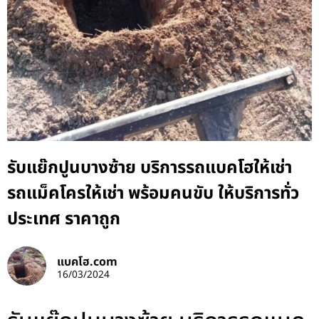
รับแย๊กปูนบางซ้าย บริการรถแบคโฮให้เช่า
รถแม็คโครให้เช่า พร้อมคนขับ ให้บริการทั่ว
ประเทศ ราคาถูก
แบคโฮ.com
16/03/2024