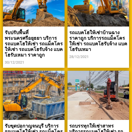
รับปรับพื้นที่
รถแบคโฮให้เช่าบ้านฉาง
พระนครศรีอยุธยา บริการ
ราคาถูก บริการรถแม็คโคร
รถแบคโฮให้เช่า รถแม็คโคร
ให้เช่า รถแบคโฮรับจ้าง แบค
ให้เช่า รถแบคโฮรับจ้าง แบค
โฮรับเหมา
โฮรับเหมา ราคาถูก
28/12/2021
30/12/2021
รับขุดบ่อกาญจนบุรี บริการ
รถบรรทุกให้เช่าสาทร
รถแบคโฮให้เช่า รถแม็คโคร
บริการรถแบคโฮให้เช่า รถ