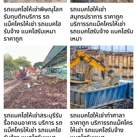
รถแบคโฮให้เช่าพิษณุโลก
รถแบคโฮให้เช่า
รับทุบตึกบริการ รถ
สมุทรปราการ ราคาถูก
แม็คโครให้เช่า รถแบคโฮ
บริการรถแม็คโครให้เช่า
รับจ้าง แบคโฮรับเหมา
รถแบคโฮรับจ้าง แบคโฮรับ
ราคาถูก
เหมา
รถแบคโฮให้เช่าสระบุรีรับ
รถแบคโฮให้เช่าท่าศาลา
รื้อถอนอาคาร บริการ รถ
ราคาถูก บริการรถแม็คโคร
แม็คโครให้เช่า รถแบคโฮ
ให้เช่า รถแบคโฮรับจ้าง