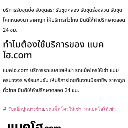
บริการรับขุดบ่อ รับขุดสระ รับขุดคลอง รับขุดร่องสวน รับขุด
โคกหนองนา ราคาถูก ให้บริการทั่วไทย ยินดีให้คำปรึกษาตลอด
24 ชม.
ทำไมต้องใช้บริการของ แบค
โฮ.com
แบคโฮ.com บริการรถแบคโฮให้เช่า รถแม็คโครให้เช่า แบบ
ครบวงจร พร้อมคนขับ ให้บริการโดยทีมงานมืออาชีพ ราคาถูก
ทั่วไทย ยินดีให้คำปรึกษาตลอด 24 ชม.
รับแย๊กปูนบางซ้าย
,
รถแม็คโครให้เช่า
,
รถแบคโฮให้เช่า