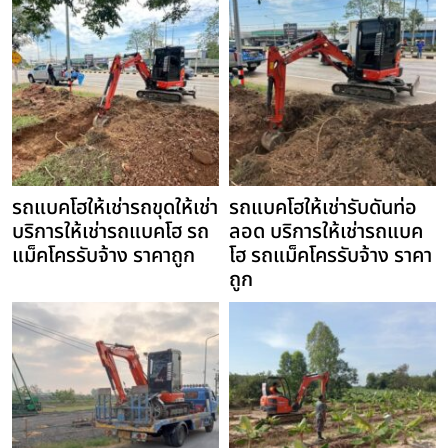
รถแบคโฮให้เช่ารถขุดให้เช่า
รถแบคโฮให้เช่ารับดันท่อ
บริการให้เช่ารถแบคโฮ รถ
ลอด บริการให้เช่ารถแบค
แม็คโครรับจ้าง ราคาถูก
โฮ รถแม็คโครรับจ้าง ราคา
ถูก