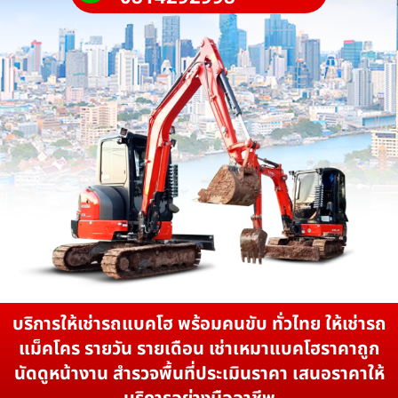
บริการให้เช่ารถแบคโฮ พร้อมคนขับ ทั่วไทย ให้เช่ารถ
แม็คโคร รายวัน รายเดือน เช่าเหมาแบคโฮราคาถูก
นัดดูหน้างาน สำรวจพื้นที่ประเมินราคา เสนอราคาให้