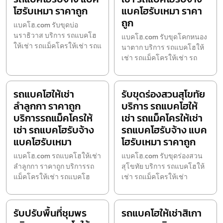
โฮรับเหมา ราคาถูก
แบคโฮรับเหมา ราคา
ถูก
แบคโฮ.com รับขุดบ่อ
นราธิวาส บริการ รถแบคโฮ
แบคโฮ.com รับขุดโคกหนอง
ให้เช่า รถแม็คโครให้เช่า รถแ
นาตาก บริการ รถแบคโฮให้
เช่า รถแม็คโครให้เช่า รถ
รถแบคโฮให้เช่า
รับขุดร่องสวนสุโขทัย
ลำลูกกา ราคาถูก
บริการ รถแบคโฮให้
บริการรถแม็คโครให้
เช่า รถแม็คโครให้เช่า
เช่า รถแบคโฮรับจ้าง
รถแบคโฮรับจ้าง แบค
แบคโฮรับเหมา
โฮรับเหมา ราคาถูก
แบคโฮ.com รถแบคโฮให้เช่า
แบคโฮ.com รับขุดร่องสวน
ลำลูกกา ราคาถูก บริการรถ
สุโขทัย บริการ รถแบคโฮให้
แม็คโครให้เช่า รถแบคโฮ
เช่า รถแม็คโครให้เช่า
รับปรับพื้นที่ชุมพร
รถแบคโฮให้เช่าสิเกา