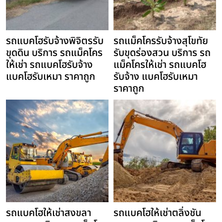
รถแบคโฮรับจ้างพิจิตรรับ
รถแม็คโครรับจ้างสุโขทัย
ขุดดิน บริการ รถแม็คโคร
รับขุดร่องสวน บริการ รถ
ให้เช่า รถแบคโฮรับจ้าง
แม็คโครให้เช่า รถแบคโฮ
แบคโฮรับเหมา ราคาถูก
รับจ้าง แบคโฮรับเหมา
ราคาถูก
รถแบคโฮให้เช่าสงขลา
รถแบคโฮให้เช่าตลิ่งชัน