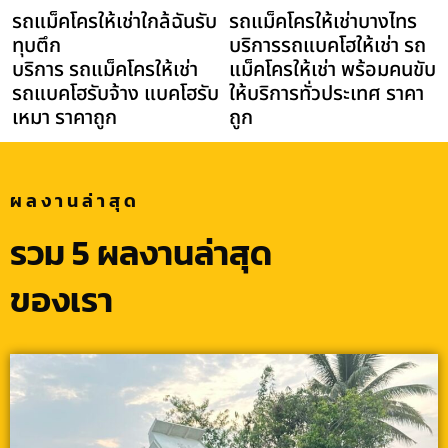
รถแม็คโครให้เช่าใกล้ฉันรับ
รถแม็คโครให้เช่าบางไทร
ทุบตึก
บริการรถแบคโฮให้เช่า รถ
บริการ รถแม็คโครให้เช่า
แม็คโครให้เช่า พร้อมคนขับ
รถแบคโฮรับจ้าง แบคโฮรับ
ให้บริการทั่วประเทศ ราคา
เหมา ราคาถูก
ถูก
ผลงานล่าสุด
รวม 5 ผลงานล่าสุด
ของเรา