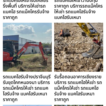
รถแบคโฮให้เช่ารับเคลียร์
รถแบคโฮให้เช่าวาปีปทุม
ริ่งพื้นที่ บริการให้เช่ารถ
ราคาถูก บริการรถแม็คโคร
แบคโฮ รถแม็คโครรับจ้าง
ให้เช่า รถแบคโฮรับจ้าง
ราคาถูก
แบคโฮรับเหมา
รถแบคโฮรับจ้างปราจีนบุรี
รับรื้อถอนอาคารเชียงราย
รับขุดโคกหนองนา บริการ
บริการ รถแบคโฮให้เช่า รถ
รถแม็คโครให้เช่า รถแบค
แม็คโครให้เช่า รถแบคโฮ
โฮรับจ้าง แบคโฮรับเหมา
รับจ้าง แบคโฮรับเหมา
ราคาถูก
ราคาถูก