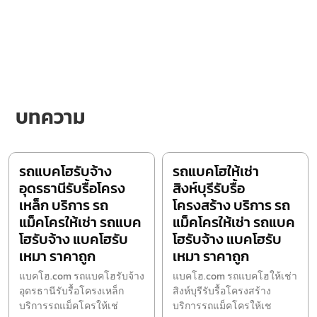
บทความ
รถแบคโฮรับจ้าง
รถแบคโฮให้เช่า
อุดรธานีรับรื้อโครง
สิงห์บุรีรับรื้อ
เหล็ก บริการ รถ
โครงสร้าง บริการ รถ
แม็คโครให้เช่า รถแบค
แม็คโครให้เช่า รถแบค
โฮรับจ้าง แบคโฮรับ
โฮรับจ้าง แบคโฮรับ
เหมา ราคาถูก
เหมา ราคาถูก
แบคโฮ.com รถแบคโฮรับจ้าง
แบคโฮ.com รถแบคโฮให้เช่า
อุดรธานีรับรื้อโครงเหล็ก
สิงห์บุรีรับรื้อโครงสร้าง
บริการรถแม็คโครให้เช่
บริการรถแม็คโครให้เช