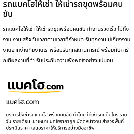
รถแบคโฮให้เช่า ให้เช่ารถขุดพร้อมคน
ขับ
รถแบคโฮให้เช่า ให้เช่ารถขุดพร้อมคนขับ ทำงานรวดเร็ว ไม่ทิ้ง
งาน งานเสร็จทันเวลาตามเวลาที่กำหนด รับทุกงานไม่เกี่ยงงาน
งานยากง่ายทีมงานเราพร้อมรับทุกสถานการณ์ พร้อมกับการั
ณตีผลงานที่ทำ รับประกันความพึงพอใจอย่างแน่นอน
แบคโฮ.com
บริการให้เช่ารถแบคโฮ พร้อมคนขับ ทั่วไทย ให้เช่ารถแม็คโคร ราย
วัน รายเดือน เช่าเหมาแบคโฮราคาถูก นัดดูหน้างาน สำรวจพื้นที่
ประเมินราคา เสนอราคาให้บริการอย่างมืออาชีพ