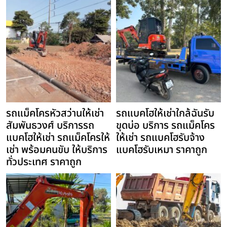
รถแม็คโครหัวสว่านให้เช่า
รถแบคโฮให้เช่าใกล้ฉันรับ
สัมพันธวงศ์ บริการรถ
ขุดบ่อ บริการ รถแม็คโคร
แบคโฮให้เช่า รถแม็คโครให้
ให้เช่า รถแบคโฮรับจ้าง
เช่า พร้อมคนขับ ให้บริการ
แบคโฮรับเหมา ราคาถูก
ทั่วประเทศ ราคาถูก