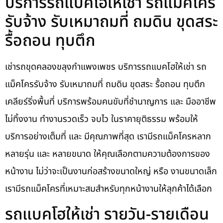
บริการรถแบคโฮให้เช่า รถแม็คโคร
รับจ้าง รับเหมาถมที่ ถมดิน ขุดสระ
รื้อถอน ทุบตึก
เช่ารถขุดคลองขลุงกำแพงเพชร บริการรถแบคโฮให้เช่า รถ
แม็คโครรับจ้าง รับเหมาถมที่ ถมดิน ขุดสระ รื้อถอน ทุบตึก
เคลียร์ริ่งพื้นที่ บริการพร้อมคนขับที่ชำนาญการ และ มืออาชีพ
ไม่ทิ้งงาน ทำงานรวดเร็ว จบไว ในราคายุติธรรม พร้อมให้
บริการอย่างเต็มที่ และ มีคุณภาพที่สุด เรามีรถแม็คโครหลาก
หลายรุ่น และ หลายขนาด ให้คุณเลือกตามความต้องการของ
หน้างาน ไม่ว่าจะเป็นงานก่อสร้างขนาดใหญ่ หรือ งานขนาดเล็ก
เรามีรถแม็คโครที่เหมาะสมสำหรับทุกหน้างานให้ลุกค้าได้เลือก
รถแบคโฮให้เช่า รายวัน-รายเดือน