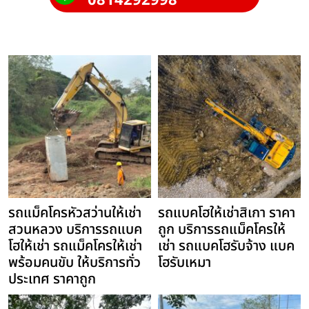
0814292998
รถแม็คโครหัวสว่านให้เช่า
รถแบคโฮให้เช่าสิเกา ราคา
สวนหลวง บริการรถแบค
ถูก บริการรถแม็คโครให้
โฮให้เช่า รถแม็คโครให้เช่า
เช่า รถแบคโฮรับจ้าง แบค
พร้อมคนขับ ให้บริการทั่ว
โฮรับเหมา
ประเทศ ราคาถูก