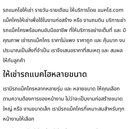
รถแบคโฮให้เช่า รายวัน-รายเดือน ให้บริการโดย แบคโฮ.com
แม็คโครให้เช่าเพื่อใช้ในงานก่อสร้าง หรือ งานถมดิน บริการเช่า
รถแม็คโครพร้อมคนขับมืออาชีพ ที่ให้บริการอย่างเต็มที่ และ มี
คุณภาพ เช่ารถแม็คโคร ราคาไม่แพง ราคาถูก และ คุ้มมาก งบ
ประมาณเป็นสิ่งที่จำเป็น เราจึงเสนอราคาที่สมเหตุ และ สมผล
ให้กับลูกค้า
ให้เช่ารถแบคโฮหลายขนาด
เรามีรถแม็คโครหลากหลายรุ่น และ หลายขนาด ให้คุณเลือก
ตามความต้องการของหน้างาน ไม่ว่าจะเป็นงานก่อสร้างขนาด
ใหญ่ หรือ งานขนาดเล็ก เรามีรถแม็คโครที่เหมาะสมสำหรับทุก
หน้างานให้เลือก