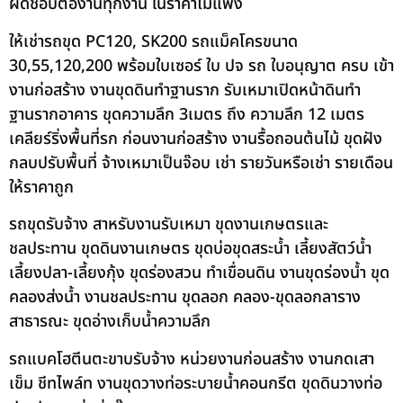
ผิดชอบต่องานทุกงาน ในราคาไม่แพง
ให้เช่ารถขุด PC120, SK200 รถแม็คโครขนาด
30,55,120,200 พร้อมใบเซอร์ ใบ ปจ รถ ใบอนุญาต ครบ เข้า
งานก่อสร้าง งานขุดดินทำฐานราก รับเหมาเปิดหน้าดินทำ
ฐานรากอาคาร ขุดความลึก 3เมตร ถึง ความลึก 12 เมตร
เคลียร์ริ่งพื้นที่รก ก่อนงานก่อสร้าง งานรื้อถอนต้นไม้ ขุดฝัง
กลบปรับพื้นที่ จ้างเหมาเป็นจ๊อบ เช่า รายวันหรือเช่า รายเดือน
ให้ราคาถูก
รถขุดรับจ้าง สาหรับงานรับเหมา ขุดงานเกษตรและ
ชลประทาน ขุดดินงานเกษตร ขุดบ่อขุดสระน้ำ เลี้ยงสัตว์น้ำ
เลี้ยงปลา-เลี้ยงกุ้ง ขุดร่องสวน ทำเขื่อนดิน งานขุดร่องน้ำ ขุด
คลองส่งน้ำ งานชลประทาน ขุดลอก คลอง-ขุดลอกลาราง
สาธารณะ ขุดอ่างเก็บน้ำความลึก
รถแบคโฮตีนตะขาบรับจ้าง หน่วยงานก่อนสร้าง งานกดเสา
เข็ม ชีทไพล์ท งานขุดวางท่อระบายน้ำคอนกรีต ขุดดินวางท่อ