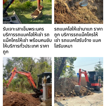
รับเจาะเสาเข็มพระนคร
รถแบคโฮให้เช่านาแก ราคา
บริการรถแบคโฮให้เช่า รถ
ถูก บริการรถแม็คโครให้
แม็คโครให้เช่า พร้อมคนขับ
เช่า รถแบคโฮรับจ้าง แบค
ให้บริการทั่วประเทศ ราคา
โฮรับเหมา
ถูก