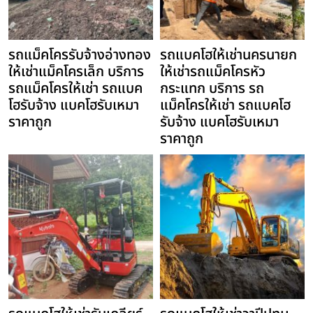
รถแม็คโครรับจ้างอ่างทอง
รถแบคโฮให้เช่านครนายก
ให้เช่าแม็คโครเล็ก บริการ
ให้เช่ารถแม็คโครหัว
รถแม็คโครให้เช่า รถแบค
กระแทก บริการ รถ
โฮรับจ้าง แบคโฮรับเหมา
แม็คโครให้เช่า รถแบคโฮ
ราคาถูก
รับจ้าง แบคโฮรับเหมา
ราคาถูก