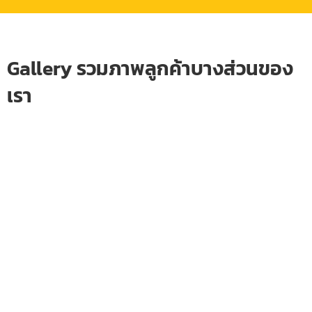
Gallery รวมภาพลูกค้าบางส่วนของ
เรา