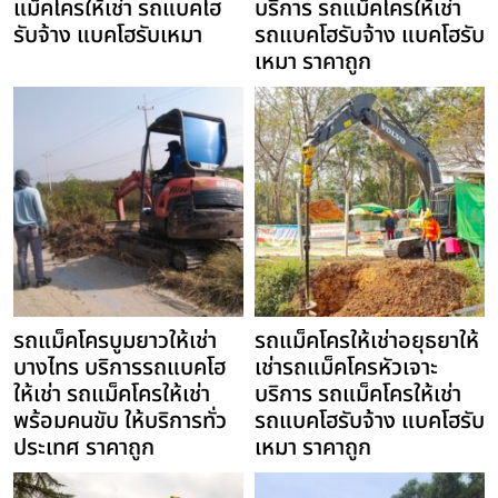
แม็คโครให้เช่า รถแบคโฮ
บริการ รถแม็คโครให้เช่า
รับจ้าง แบคโฮรับเหมา
รถแบคโฮรับจ้าง แบคโฮรับ
เหมา ราคาถูก
รถแม็คโครบูมยาวให้เช่า
รถแม็คโครให้เช่าอยุธยาให้
บางไทร บริการรถแบคโฮ
เช่ารถแม็คโครหัวเจาะ
ให้เช่า รถแม็คโครให้เช่า
บริการ รถแม็คโครให้เช่า
พร้อมคนขับ ให้บริการทั่ว
รถแบคโฮรับจ้าง แบคโฮรับ
ประเทศ ราคาถูก
เหมา ราคาถูก