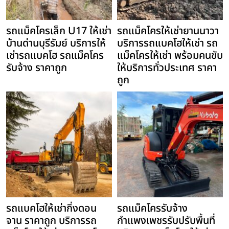
รถแม็คโครเล็ก U17 ให้เช่า
รถแม็คโครให้เช่ายานนาวา
บ้านด่านบุรีรัมย์ บริการให้
บริการรถแบคโฮให้เช่า รถ
เช่ารถแบคโฮ รถแม็คโคร
แม็คโครให้เช่า พร้อมคนขับ
รับจ้าง ราคาถูก
ให้บริการทั่วประเทศ ราคา
ถูก
รถแบคโฮให้เช่ากิ่งดอน
รถแม็คโครรับจ้าง
จาน ราคาถูก บริการรถ
กำแพงเพชรรับปรับพื้นที่