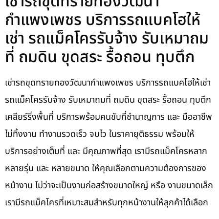
เช่ารถขุดทรายทองวัฒนา
กำแพงเพชร บริการรถแบคโฮให้
เช่า รถแม็คโครรับจ้าง รับเหมาถม
ที่ ถมดิน ขุดสระ รื้อถอน ทุบตึก
เช่ารถขุดทรายทองวัฒนากำแพงเพชร บริการรถแบคโฮให้เช่า
รถแม็คโครรับจ้าง รับเหมาถมที่ ถมดิน ขุดสระ รื้อถอน ทุบตึก
เคลียร์ริ่งพื้นที่ บริการพร้อมคนขับที่ชำนาญการ และ มืออาชีพ
ไม่ทิ้งงาน ทำงานรวดเร็ว จบไว ในราคายุติธรรม พร้อมให้
บริการอย่างเต็มที่ และ มีคุณภาพที่สุด เรามีรถแม็คโครหลาก
หลายรุ่น และ หลายขนาด ให้คุณเลือกตามความต้องการของ
หน้างาน ไม่ว่าจะเป็นงานก่อสร้างขนาดใหญ่ หรือ งานขนาดเล็ก
เรามีรถแม็คโครที่เหมาะสมสำหรับทุกหน้างานให้ลุกค้าได้เลือก