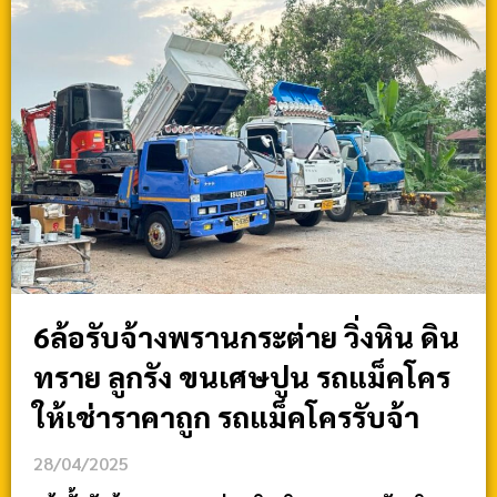
6ล้อรับจ้างพรานกระต่าย วิ่งหิน ดิน
ทราย ลูกรัง ขนเศษปูน รถแม็คโคร
ให้เช่าราคาถูก รถแม็คโครรับจ้า
28/04/2025