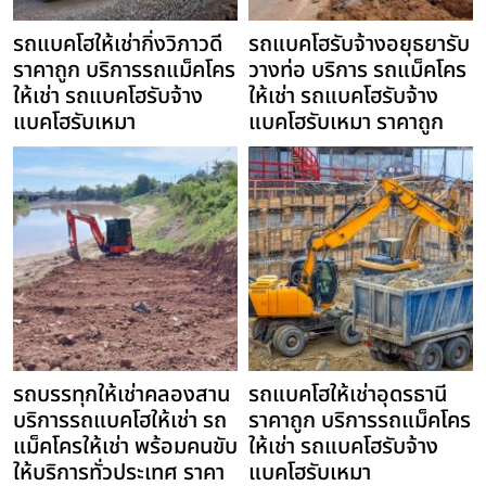
รถแบคโฮให้เช่ากิ่งวิภาวดี
รถแบคโฮรับจ้างอยุธยารับ
ราคาถูก บริการรถแม็คโคร
วางท่อ บริการ รถแม็คโคร
ให้เช่า รถแบคโฮรับจ้าง
ให้เช่า รถแบคโฮรับจ้าง
แบคโฮรับเหมา
แบคโฮรับเหมา ราคาถูก
รถบรรทุกให้เช่าคลองสาน
รถแบคโฮให้เช่าอุดรธานี
บริการรถแบคโฮให้เช่า รถ
ราคาถูก บริการรถแม็คโคร
แม็คโครให้เช่า พร้อมคนขับ
ให้เช่า รถแบคโฮรับจ้าง
ให้บริการทั่วประเทศ ราคา
แบคโฮรับเหมา