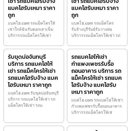
เช่า รถแบคโฮรับจ้าง
เช่า รถแบคโฮรับจ้าง
แบคโฮรับเหมา ราคา
แบคโฮรับเหมา ราคา
ถูก
ถูก
แบคโฮ.com รถแม็คโครให้
แบคโฮ.com รถแม็คโคร
เช่าใกล้ฉันรับตอกเสาเข็ม
รับจ้างบุรีรัมย์รับวางท่อ
บริการรถแม็คโครให้เช่า
บริการรถแม็คโครให้เช่า รถ
รับขุดบ่อจันทบุรี
รถแบคโฮให้เช่า
บริการ รถแบคโฮให้
กำแพงเพชรรับรื้อ
เช่า รถแม็คโครให้เช่า
ถอนอาคาร บริการ รถ
รถแบคโฮรับจ้าง แบค
แม็คโครให้เช่า รถแบค
โฮรับเหมา ราคาถูก
โฮรับจ้าง แบคโฮรับ
เหมา ราคาถูก
แบคโฮ.com รับขุดบ่อจันทบุรี
บริการ รถแบคโฮให้เช่า รถ
แบคโฮ.com รถแบคโฮให้เช่า
แม็คโครให้เช่า รถแ
กำแพงเพชรรับรื้อถอนอาคาร
บริการรถแม็คโครให้เช่