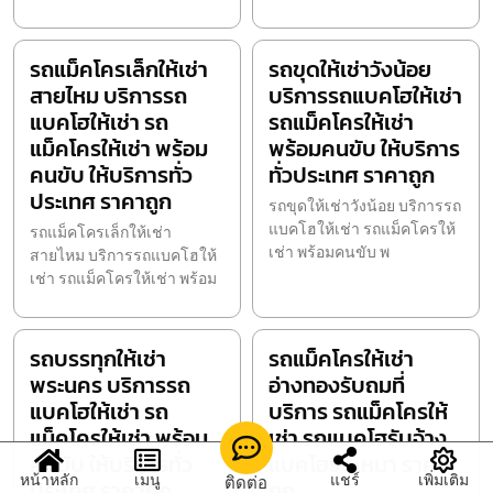
รถแม็คโครเล็กให้เช่า
รถขุดให้เช่าวังน้อย
สายไหม บริการรถ
บริการรถแบคโฮให้เช่า
แบคโฮให้เช่า รถ
รถแม็คโครให้เช่า
แม็คโครให้เช่า พร้อม
พร้อมคนขับ ให้บริการ
คนขับ ให้บริการทั่ว
ทั่วประเทศ ราคาถูก
ประเทศ ราคาถูก
รถขุดให้เช่าวังน้อย บริการรถ
แบคโฮให้เช่า รถแม็คโครให้
รถแม็คโครเล็กให้เช่า
เช่า พร้อมคนขับ พ
สายไหม บริการรถแบคโฮให้
เช่า รถแม็คโครให้เช่า พร้อม
รถบรรทุกให้เช่า
รถแม็คโครให้เช่า
พระนคร บริการรถ
อ่างทองรับถมที่
แบคโฮให้เช่า รถ
บริการ รถแม็คโครให้
แม็คโครให้เช่า พร้อม
เช่า รถแบคโฮรับจ้าง
คนขับ ให้บริการทั่ว
แบคโฮรับเหมา ราคา
หน้าหลัก
เมนู
แชร์
เพิ่มเติม
ติดต่อ
ประเทศ ราคาถูก
ถูก