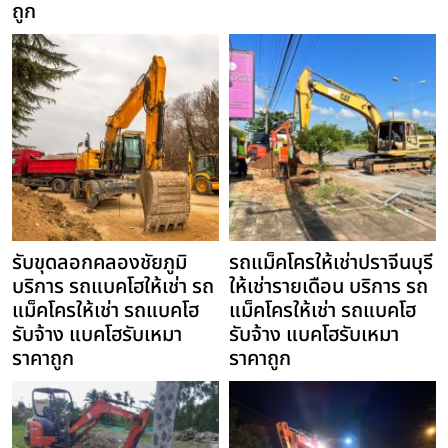
ถูก
รับขุดลอกคลองชัยภูมิ
รถแม็คโครให้เช่าปราจีนบุรี
บริการ รถแบคโฮให้เช่า รถ
ให้เช่ารายเดือน บริการ รถ
แม็คโครให้เช่า รถแบคโฮ
แม็คโครให้เช่า รถแบคโฮ
รับจ้าง แบคโฮรับเหมา
รับจ้าง แบคโฮรับเหมา
ราคาถูก
ราคาถูก