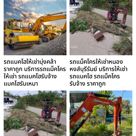
รถแบคโฮให้เช่าบุ่งคล้า
รถแม็คโครให้เช่าหนอง
ราคาถูก บริการรถแม็คโคร
หงส์บุรีรัมย์ บริการให้เช่า
ให้เช่า รถแบคโฮรับจ้าง
รถแบคโฮ รถแม็คโคร
แบคโฮรับเหมา
รับจ้าง ราคาถูก