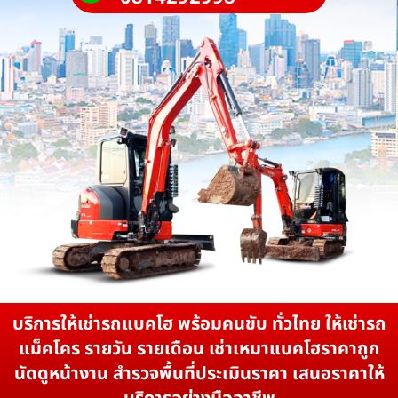
บริการให้เช่ารถแบคโฮ พร้อมคนขับ ทั่วไทย ให้เช่ารถ
แม็คโคร รายวัน รายเดือน เช่าเหมาแบคโฮราคาถูก
นัดดูหน้างาน สำรวจพื้นที่ประเมินราคา เสนอราคาให้