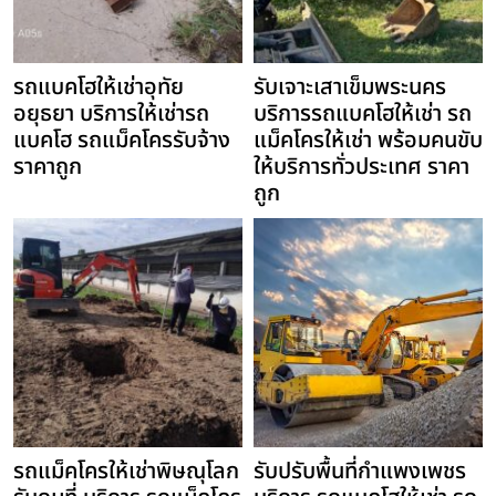
รถแบคโฮให้เช่าอุทัย
รับเจาะเสาเข็มพระนคร
อยุธยา บริการให้เช่ารถ
บริการรถแบคโฮให้เช่า รถ
แบคโฮ รถแม็คโครรับจ้าง
แม็คโครให้เช่า พร้อมคนขับ
ราคาถูก
ให้บริการทั่วประเทศ ราคา
ถูก
รถแม็คโครให้เช่าพิษณุโลก
รับปรับพื้นที่กำแพงเพชร