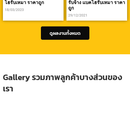
โฮรับเหมา ราคาถูก
รับจ้าง แบคโฮรับเหมา ราคา
ถูก
18/03/2023
29/12/2021
ดูผลงานทั้งหมด
Gallery รวมภาพลูกค้าบางส่วนของ
เรา