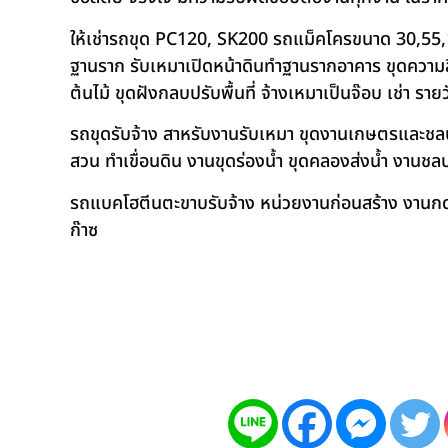
ให้เช่ารถขุด PC120, SK200 รถแม็คโครขนาด 30,55,
ฐานราก รับเหมาเปิดหน้าดินทำฐานรากอาคาร ขุดความลึก
ต้นไม้ ขุดฝังกลบปรับพื้นที่ จ้างเหมาเป็นจ๊อบ เช่า ราย
รถขุดรับจ้าง สาหรับงานรับเหมา ขุดงานเกษตรและชลประท
สวน ทำเขื่อนดิน งานขุดร่องน้ำ ขุดคลองส่งน้ำ งาน
รถแบคโฮตีนตะขาบรับจ้าง หน่วยงานก่อนสร้าง งานกดเ
ก๊าซ