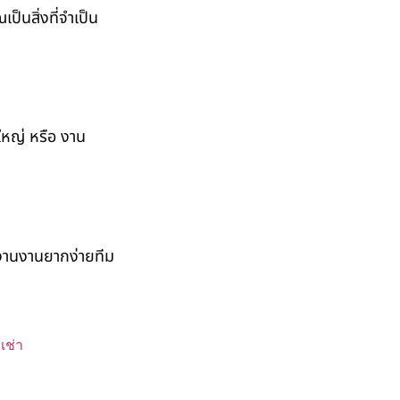
็นสิ่งที่จำเป็น
ใหญ่ หรือ งาน
ยงงานงานยากง่ายทีม
เช่า