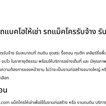
รถแบคโฮให้เช่า รถแม็คโครรับจ้าง รั
รับจ้าง รับเหมาถมที่ ถมดิน ขุดสระ รื้อถอน ทุบตึก เคลียร์ริ่งพื
 จบไว ในราคายุติธรรม พร้อมให้บริการอย่างเต็มที่ และ มีคุณภาพท
ความต้องการของหน้างาน ไม่ว่าจะเป็นงานก่อสร้างขนาดใหญ่ หร
้เลือก
ือน
com แม็คโครให้เช่าเพื่อใช้ในงานก่อสร้าง หรือ งานถมดิน บริกา