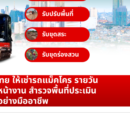
รับปรับพื้นที่
รับขุดสระ
รับขุดร่องสวน
ทย ให้เช่ารถแม็คโคร รายวัน
น้างาน สำรวจพื้นที่ประเมิน
อย่างมืออาชีพ