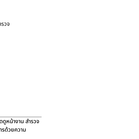
สำรวจ
ัดดูหน้างาน สำรวจ
ิการด้วยความ