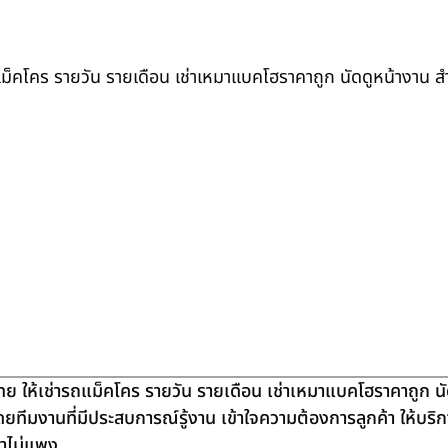
ถแม็คโคร รายวัน รายเดือน เช่าเหมาแบคโฮราคาถูก นัดดูหน้างาน 
ย ให้เช่ารถแม็คโคร รายวัน รายเดือน เช่าเหมาแบคโฮราคาถูก น
โดยทีมงานที่มีประสบการณ์รู้งาน เข้าใจความต้องการลูกค้า ให้บร
คาไม่แพง