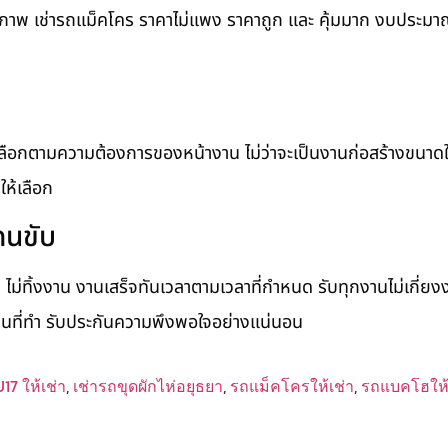
ุณภาพ เช่ารถแม็คโคร ราคาไม่แพง ราคาถูก และ คุ้มมาก งบประมาณเป
ลือกตามความต้องการของหน้างาน ไม่ว่าจะเป็นงานก่อสร้างขนาด
ให้เลือก
คนขับ
 ไม่ทิ้งงาน งานเสร็จทันเวลาตามเวลาที่กำหนด รับทุกงานไม่เกี่
นที่ทำ รับประกันความพึงพอใจอย่างแน่นอน
17 ให้เช่า
,
เช่ารถขุดผักไห่อยุธยา
,
รถแม็คโครให้เช่า
,
รถแบคโฮให้