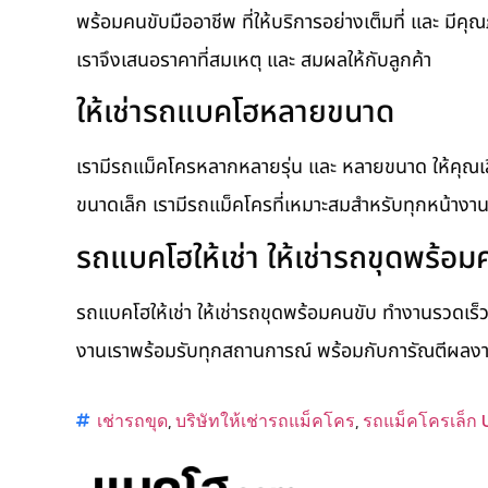
พร้อมคนขับมืออาชีพ ที่ให้บริการอย่างเต็มที่ และ มีค
เราจึงเสนอราคาที่สมเหตุ และ สมผลให้กับลูกค้า
ให้เช่ารถแบคโฮหลายขนาด
เรามีรถแม็คโครหลากหลายรุ่น และ หลายขนาด ให้คุณเ
ขนาดเล็ก เรามีรถแม็คโครที่เหมาะสมสำหรับทุกหน้างาน
รถแบคโฮให้เช่า ให้เช่ารถขุดพร้อม
รถแบคโฮให้เช่า ให้เช่ารถขุดพร้อมคนขับ ทำงานรวดเร็ว
งานเราพร้อมรับทุกสถานการณ์ พร้อมกับการัณตีผลงา
เช่ารถขุด
,
บริษัทให้เช่ารถแม็คโคร
,
รถแม็คโครเล็ก U