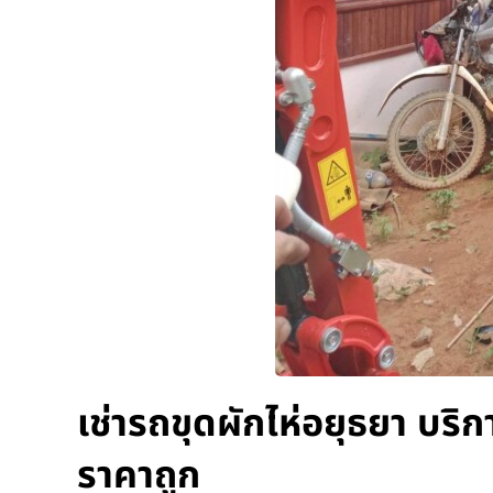
เช่ารถขุดผักไห่อยุธยา บริ
ราคาถูก