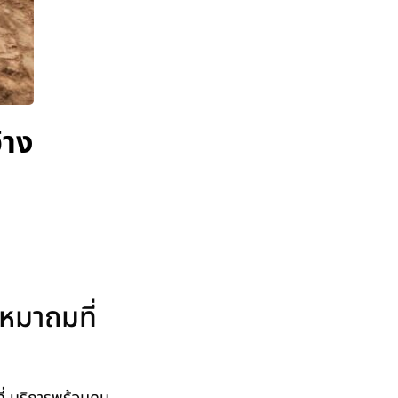
้าง
เหมาถมที่