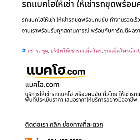
รถแบคโฮให้เช่า ให้เช่ารถขุดพร้อม
รถแบคโฮให้เช่า ให้เช่ารถขุดพร้อมคนขับ ทำงานรวดเร็ว
งานเราพร้อมรับทุกสถานการณ์ พร้อมกับการัณตีผลงา
เช่ารถขุด
,
บริษัทให้เช่ารถแม็คโคร
,
รถแม็คโครเล็ก U
แบคโฮ.com
บริการให้เช่ารถแบคโฮ พร้อมคนขับ ทั่วไทย ให้เช่าร
พื้นที่ประเมินราคา เสนอราคาให้บริการอย่างมืออาชีพ
ติดต่อเรา คลิก ช่องทางที่สะดวก