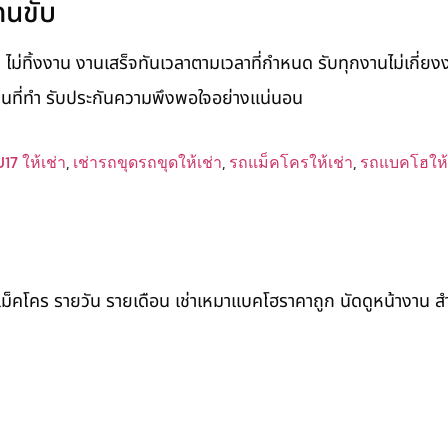
คนขับ
 ไม่ทิ้งงาน งานเสร็จทันเวลาตามเวลาที่กำหนด รับทุกงานไม่เกี่
นที่ทำ รับประกันความพึงพอใจอย่างแน่นอน
17 ให้เช่า
,
เช่ารถขุดรถขุดให้เช่า
,
รถแม็คโครให้เช่า
,
รถแบคโฮให้
ถแม็คโคร รายวัน รายเดือน เช่าเหมาแบคโฮราคาถูก นัดดูหน้างาน 