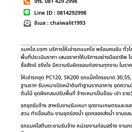
โทร. 081 429 2998
Line ID : 0814292998
อีเมล : chaiwalit1993
แบคโฮ.com บริการให้เช่ารถแบคโฮ พร้อมคนขับ ทั่วไท
พื้นที่ประเมินราคา เสนอราคาให้บริการอย่างมืออาชีพ 
ซื่อสัตย์ จริงใจ มีความรับผิดชอบต่องานทุกงาน ในรา
ให้เช่ารถขุด PC120, SK200 รถแม็คโครขนาด 30,55,
ฐานราก รับเหมาเปิดหน้าดินทำฐานรากอาคาร ขุดความลึก
ต้นไม้ ขุดฝังกลบปรับพื้นที่ จ้างเหมาเป็นจ๊อบ เช่า ราย
รถขุดรับจ้าง สาหรับงานรับเหมา ขุดงานเกษตรและชลประท
สวน ทำเขื่อนดิน งานขุดร่องน้ำ ขุดคลองส่งน้ำ งาน
รถแบคโฮตีนตะขาบรับจ้าง หน่วยงานก่อนสร้าง งานกดเ