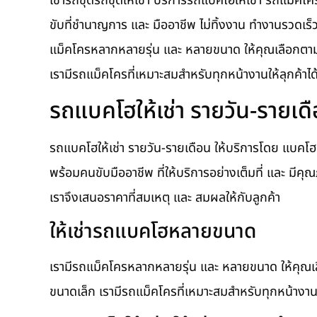
เช่ารถขุดรถขุดให้เช่า บริการรถแบคโฮให้เช่า รถแม็คโคร
ขับที่ชำนาญการ และ มืออาชีพ ไม่ทิ้งงาน ทำงานรวดเร็ว
แม็คโครหลากหลายรุ่น และ หลายขนาด ให้คุณเลือกตาม
เรามีรถแม็คโครที่เหมาะสมสำหรับทุกหน้างานให้ลุกค้าได
รถแบคโฮให้เช่า รายวัน-รายเด
รถแบคโฮให้เช่า รายวัน-รายเดือน ให้บริการโดย แบคโฮ.
พร้อมคนขับมืออาชีพ ที่ให้บริการอย่างเต็มที่ และ มีค
เราจึงเสนอราคาที่สมเหตุ และ สมผลให้กับลูกค้า
ให้เช่ารถแบคโฮหลายขนาด
เรามีรถแม็คโครหลากหลายรุ่น และ หลายขนาด ให้คุณเ
ขนาดเล็ก เรามีรถแม็คโครที่เหมาะสมสำหรับทุกหน้างาน