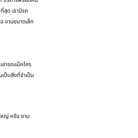
นที่ บริการพร้อมคน
ี่สุด เรามีรถ
ือ งานขนาดเล็ก
รเช่ารถแม็คโคร
็นสิ่งที่จำเป็น
ใหญ่ หรือ งาน