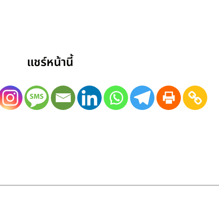
แชร์หน้านี้