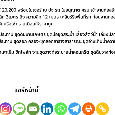
120,200 พร้อมใบเซอร์ ใบ ปจ รถ ใบอนุญาต ครบ เข้างานก่อสร้
 3เมตร ถึง ความลึก 12 เมตร เคลียร์ริ่งพื้นที่รก ก่อนงานก่อส
วันหรือเช่า รายเดือนให้ราคาถูก
าน ขุดดินงานเกษตร ขุดบ่อขุดสระน้ำ เลี้ยงสัตว์น้ำ เลี้ยงปลา-เ
ชลประทาน ขุดลอก คลอง-ขุดลอกลารางสาธารณะ ขุดอ่างเก็บน้ำควา
สาเข็ม ชีทไพล์ท งานขุดวางท่อระบายน้ำคอนกรีต ขุดดินวางท่อป
แชร์หน้านี้