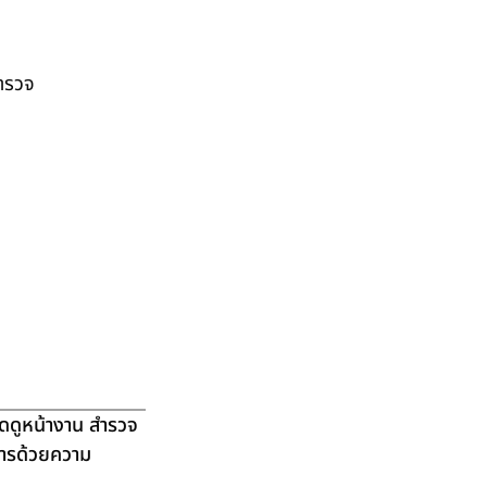
สำรวจ
ัดดูหน้างาน สำรวจ
ิการด้วยความ