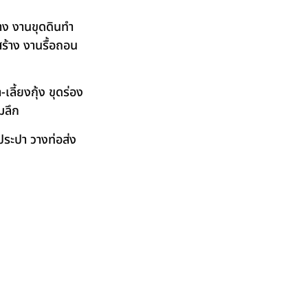
าง งานขุดดินทำ
ร้าง งานรื้อถอน
ลี้ยงกุ้ง ขุดร่อง
มลึก
ระปา วางท่อส่ง