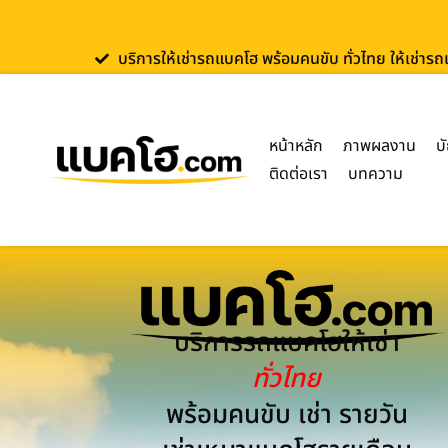
บริการให้เช่ารถแบคโฮ พร้อมคนขับ ทั่วไทย ให้เช่าร
หน้าหลัก
ภาพผลงาน
บ
ติดต่อเรา
บทความ
บริการรถแบคโฮให้เช่า
ทั่วไทย
พร้อมคนขับ เช่า รายวัน