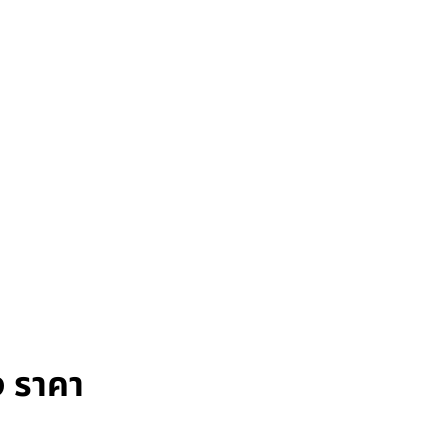
ง ราคา