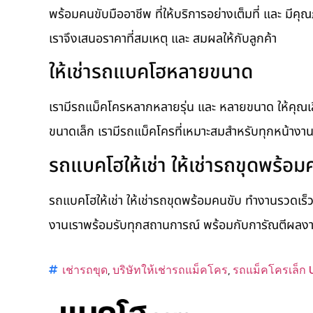
พร้อมคนขับมืออาชีพ ที่ให้บริการอย่างเต็มที่ และ มีค
เราจึงเสนอราคาที่สมเหตุ และ สมผลให้กับลูกค้า
ให้เช่ารถแบคโฮหลายขนาด
เรามีรถแม็คโครหลากหลายรุ่น และ หลายขนาด ให้คุณเ
ขนาดเล็ก เรามีรถแม็คโครที่เหมาะสมสำหรับทุกหน้างาน
รถแบคโฮให้เช่า ให้เช่ารถขุดพร้อม
รถแบคโฮให้เช่า ให้เช่ารถขุดพร้อมคนขับ ทำงานรวดเร็ว
งานเราพร้อมรับทุกสถานการณ์ พร้อมกับการัณตีผลงา
เช่ารถขุด
,
บริษัทให้เช่ารถแม็คโคร
,
รถแม็คโครเล็ก U