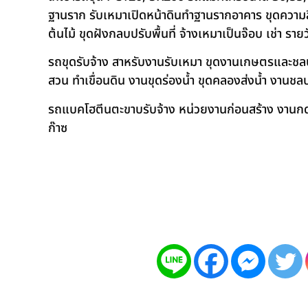
ฐานราก รับเหมาเปิดหน้าดินทำฐานรากอาคาร ขุดความลึก
ต้นไม้ ขุดฝังกลบปรับพื้นที่ จ้างเหมาเป็นจ๊อบ เช่า ราย
รถขุดรับจ้าง สาหรับงานรับเหมา ขุดงานเกษตรและชลประท
สวน ทำเขื่อนดิน งานขุดร่องน้ำ ขุดคลองส่งน้ำ งาน
รถแบคโฮตีนตะขาบรับจ้าง หน่วยงานก่อนสร้าง งานกดเ
ก๊าซ