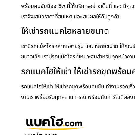
พร้อมคนขับมืออาชีพ ที่ให้บริการอย่างเต็มที่ และ มีค
เราจึงเสนอราคาที่สมเหตุ และ สมผลให้กับลูกค้า
ให้เช่ารถแบคโฮหลายขนาด
เรามีรถแม็คโครหลากหลายรุ่น และ หลายขนาด ให้คุณเ
ขนาดเล็ก เรามีรถแม็คโครที่เหมาะสมสำหรับทุกหน้างาน
รถแบคโฮให้เช่า ให้เช่ารถขุดพร้อม
รถแบคโฮให้เช่า ให้เช่ารถขุดพร้อมคนขับ ทำงานรวดเร็ว
งานเราพร้อมรับทุกสถานการณ์ พร้อมกับการัณตีผลงา