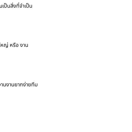
็นสิ่งที่จำเป็น
ใหญ่ หรือ งาน
ยงงานงานยากง่ายทีม