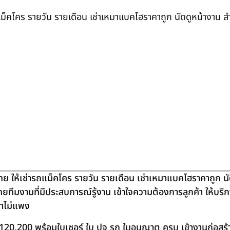
ถแม็คโคร รายวัน รายเดือน เช่าเหมาแบคโฮราคาถูก นัดดูหน้างาน 
ย ให้เช่ารถแม็คโคร รายวัน รายเดือน เช่าเหมาแบคโฮราคาถูก น
โดยทีมงานที่มีประสบการณ์รู้งาน เข้าใจความต้องการลูกค้า ให้บร
คาไม่แพง
120,200 พร้อมใบเซอร์ ใบ ปจ รถ ใบอนุญาต ครบ เข้างานก่อสร้