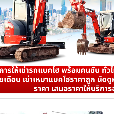
ิการให้เช่ารถแบคโฮ พร้อมคนขับ ทั่วไ
ยเดือน เช่าเหมาแบคโฮราคาถูก นัดดูห
ราคา เสนอราคาให้บริการ