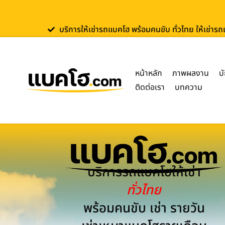
บริการให้เช่ารถแบคโฮ พร้อมคนขับ ทั่วไทย ให้เช่าร
หน้าหลัก
ภาพผลงาน
บ
ติดต่อเรา
บทความ
บริการรถแบคโฮให้เช่า
ทั่วไทย
พร้อมคนขับ เช่า รายวัน