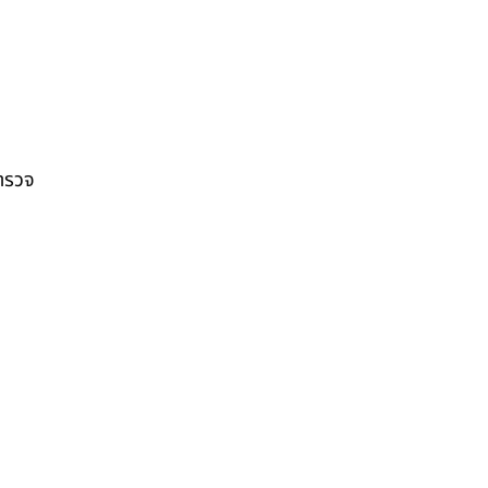
สำรวจ