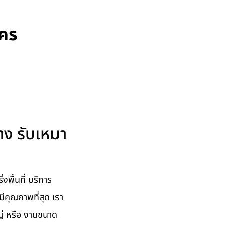
โคร
าง รับเหมา
งพื้นที่ บริการ
ีคุณภาพที่สุด เรา
ญ่ หรือ งานขนาด