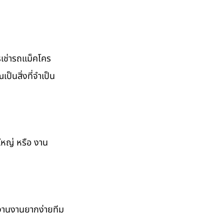
รเช่ารถแม็คโคร
็นสิ่งที่จำเป็น
ใหญ่ หรือ งาน
ยงงานงานยากง่ายทีม