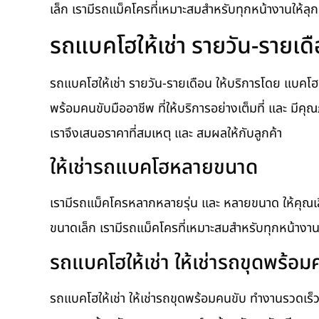
เล็ก เรามีรถแม็คโครที่เหมาะสมสำหรับทุกหน้างานให้ลุกค
รถแบคโฮให้เช่า รายวัน-รายเด
รถแบคโฮให้เช่า รายวัน-รายเดือน ให้บริการโดย แบคโฮ.
พร้อมคนขับมืออาชีพ ที่ให้บริการอย่างเต็มที่ และ มีค
เราจึงเสนอราคาที่สมเหตุ และ สมผลให้กับลูกค้า
ให้เช่ารถแบคโฮหลายขนาด
เรามีรถแม็คโครหลากหลายรุ่น และ หลายขนาด ให้คุณเ
ขนาดเล็ก เรามีรถแม็คโครที่เหมาะสมสำหรับทุกหน้างาน
รถแบคโฮให้เช่า ให้เช่ารถขุดพร้อม
รถแบคโฮให้เช่า ให้เช่ารถขุดพร้อมคนขับ ทำงานรวดเร็ว