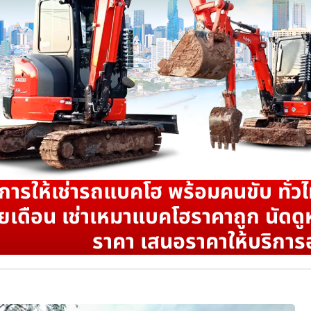
ิการให้เช่ารถแบคโฮ พร้อมคนขับ ทั่วไ
ยเดือน เช่าเหมาแบคโฮราคาถูก นัดดูห
ราคา เสนอราคาให้บริการ