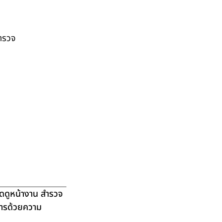
สำรวจ
ัดดูหน้างาน สำรวจ
ิการด้วยความ