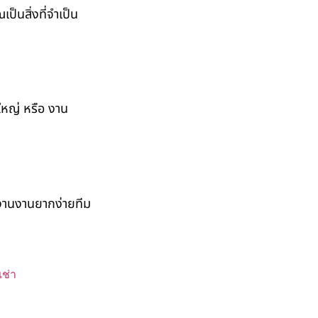
็นสิ่งที่จำเป็น
ใหญ่ หรือ งาน
ยงงานงานยากง่ายทีม
ช่า