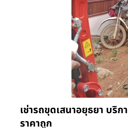
เช่ารถขุดเสนาอยุธยา บริก
ราคาถูก