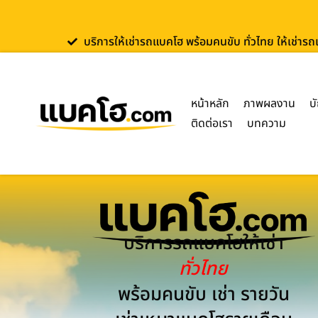
บริการให้เช่ารถแบคโฮ พร้อมคนขับ ทั่วไทย ให้เช่าร
หน้าหลัก
ภาพผลงาน
บ
ติดต่อเรา
บทความ
บริการรถแบคโฮให้เช่า
ทั่วไทย
พร้อมคนขับ เช่า รายวัน