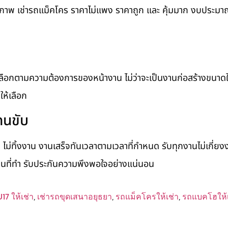
ุณภาพ เช่ารถแม็คโคร ราคาไม่แพง ราคาถูก และ คุ้มมาก งบประมาณเป
ลือกตามความต้องการของหน้างาน ไม่ว่าจะเป็นงานก่อสร้างขนาด
ให้เลือก
คนขับ
 ไม่ทิ้งงาน งานเสร็จทันเวลาตามเวลาที่กำหนด รับทุกงานไม่เกี่
นที่ทำ รับประกันความพึงพอใจอย่างแน่นอน
17 ให้เช่า
,
เช่ารถขุดเสนาอยุธยา
,
รถแม็คโครให้เช่า
,
รถแบคโฮให้เ