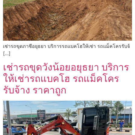
เช่ารถขุดภาชีอยุธยา บริการรถแบคโฮให้เช่า รถแม็คโครรับจ้
[…]
เช่ารถขุดวังน้อยอยุธยา บริการ
ให้เช่ารถแบคโฮ รถแม็คโคร
รับจ้าง ราคาถูก