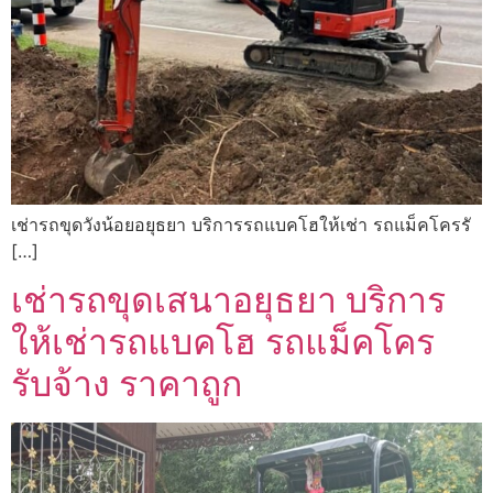
เช่ารถขุดวังน้อยอยุธยา บริการรถแบคโฮให้เช่า รถแม็คโครรั
[…]
เช่ารถขุดเสนาอยุธยา บริการ
ให้เช่ารถแบคโฮ รถแม็คโคร
รับจ้าง ราคาถูก