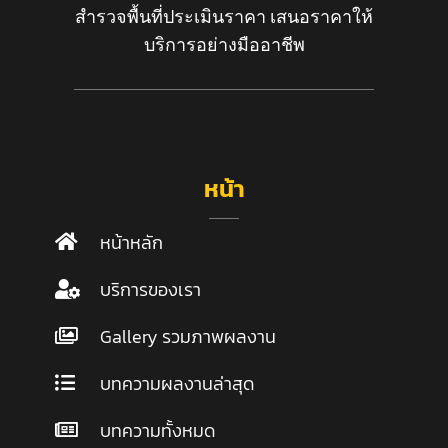
สำรวจพื้นที่ประเมินราคา เสนอราคาให้
บริการอย่างมืออาชีพ
หน้า
หน้าหลัก
บริการของเรา
Gallery รวมภาพผลงาน
บทความผลงานล่าสุด
บทความทั้งหมด