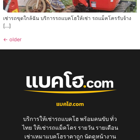
เช่ารถขุดใกล้ฉัน บริการรถแบคโฮให้เช่า รถแม็คโครรับจ้าง
[…]
←
older
แบคโฮ.com
บริการให้เช่ารถแบคโฮ พร้อมคนขับ ทั่ว
ไทย ให้เช่ารถแม็คโคร รายวัน รายเดือน
เช่าเหมาแบคโฮราคาถูก นัดดูหน้างาน