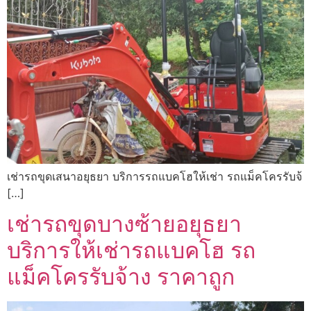
เช่ารถขุดเสนาอยุธยา บริการรถแบคโฮให้เช่า รถแม็คโครรับจ้
[…]
เช่ารถขุดบางซ้ายอยุธยา
บริการให้เช่ารถแบคโฮ รถ
แม็คโครรับจ้าง ราคาถูก