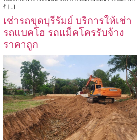
รั […]
เช่ารถขุดบุรีรัมย์ บริการให้เช่า
รถแบคโฮ รถแม็คโครรับจ้าง
ราคาถูก