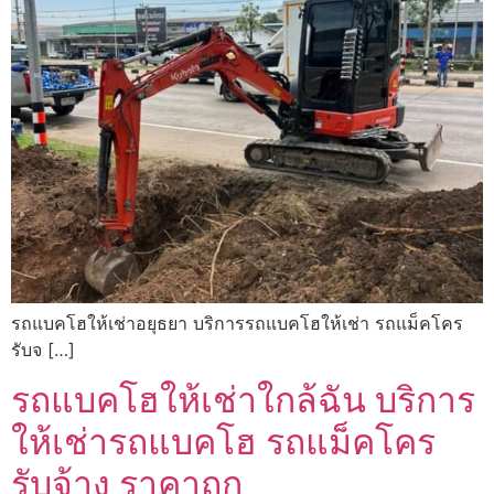
รถแบคโฮให้เช่าอยุธยา บริการรถแบคโฮให้เช่า รถแม็คโคร
รับจ […]
รถแบคโฮให้เช่าใกล้ฉัน บริการ
ให้เช่ารถแบคโฮ รถแม็คโคร
รับจ้าง ราคาถูก