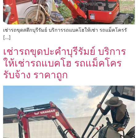
เช่ารถขุดสตึกบุรีรัมย์ บริการรถแบคโฮให้เช่า รถแม็คโครรั
[…]
เช่ารถขุดปะคำบุรีรัมย์ บริการ
ให้เช่ารถแบคโฮ รถแม็คโคร
รับจ้าง ราคาถูก