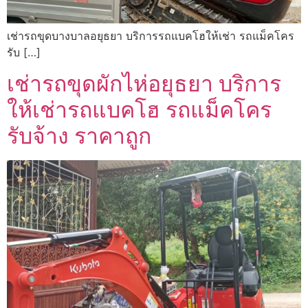
เช่ารถขุดบางบาลอยุธยา บริการรถแบคโฮให้เช่า รถแม็คโคร
รับ […]
เช่ารถขุดผักไห่อยุธยา บริการ
ให้เช่ารถแบคโฮ รถแม็คโคร
รับจ้าง ราคาถูก