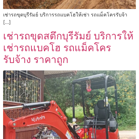
เช่ารถขุดบุรีรัมย์ บริการรถแบคโฮให้เช่า รถแม็คโครรับจ้า
[…]
เช่ารถขุดสตึกบุรีรัมย์ บริการให้
เช่ารถแบคโฮ รถแม็คโคร
รับจ้าง ราคาถูก